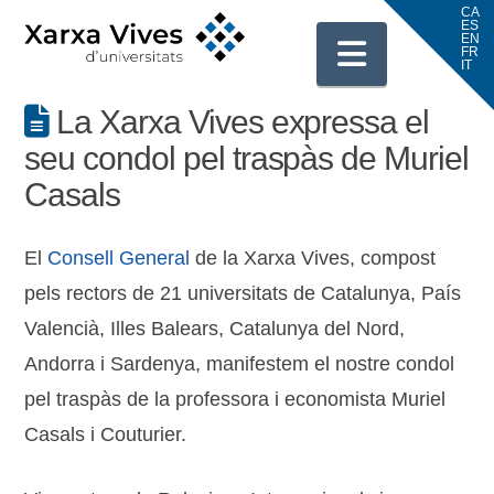
Navigati
La Xarxa Vives expressa el
seu condol pel traspàs de Muriel
Casals
El
Consell General
de la Xarxa Vives, compost
pels rectors de 21 universitats de Catalunya, País
Valencià, Illes Balears, Catalunya del Nord,
Andorra i Sardenya, manifestem el nostre condol
pel traspàs de la professora i economista Muriel
Casals i Couturier.