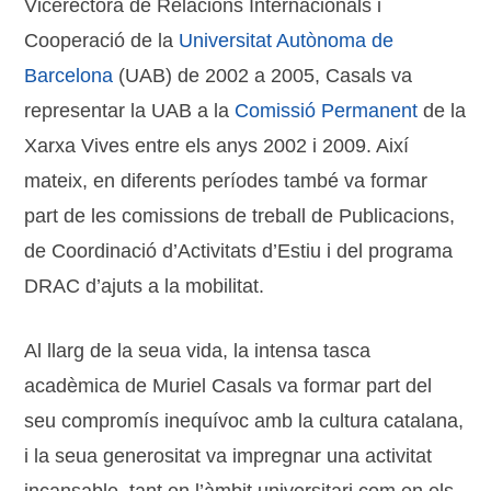
Vicerectora de Relacions Internacionals i
Cooperació de la
Universitat Autònoma de
Barcelona
(UAB) de 2002 a 2005, Casals va
representar la UAB a la
Comissió Permanent
de la
Xarxa Vives entre els anys 2002 i 2009. Així
mateix, en diferents períodes també va formar
part de les comissions de treball de Publicacions,
de Coordinació d’Activitats d’Estiu i del programa
DRAC d’ajuts a la mobilitat.
Al llarg de la seua vida, la intensa tasca
acadèmica de Muriel Casals va formar part del
seu compromís inequívoc amb la cultura catalana,
i la seua generositat va impregnar una activitat