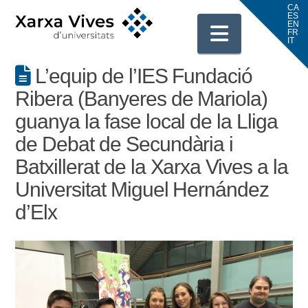
Navigati
L’equip de l’IES Fundació
Ribera (Banyeres de Mariola)
guanya la fase local de la Lliga
de Debat de Secundària i
Batxillerat de la Xarxa Vives a la
Universitat Miguel Hernández
d’Elx