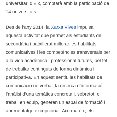
universitari d’Elx, comptarà amb la participació de
14 universitats.
Des de l’any 2014, la
Xarxa Vives
impulsa
aquesta activitat que permet als estudiants de
secundària i batxillerat millorar les habilitats
comunicatives i les competències transversals per
a la vida acadèmica i professional futures, pel fet
de treballar continguts de forma dinàmica i
participativa. En aquest sentit, les habilitats de
comunicació no verbal, la recerca d’informació,
l’anàlisi d’una temàtica concreta i, sobretot, el
treball en equip, generen un espai de formació i
aprenentatge excepcional. Així mateix, els