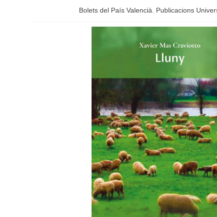
Bolets del País Valencià. Publicacions Univers