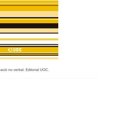
ació no verbal. Editorial UOC.