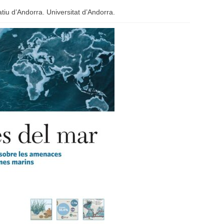
tiu d’Andorra. Universitat d’Andorra.