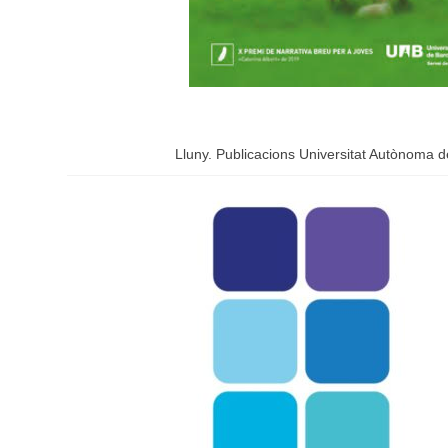
Lluny. Publicacions Universitat Autònoma d