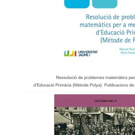
Ressolució de problemes matemàtics per
d’Educació Primària (Mètode Polya).
Publicacions de