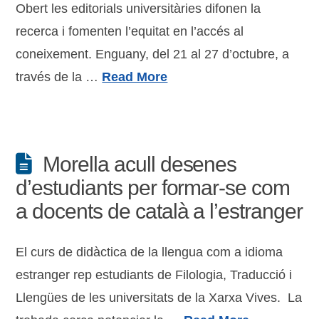
Obert les editorials universitàries difonen la
recerca i fomenten l’equitat en l’accés al
coneixement. Enguany, del 21 al 27 d’octubre, a
través de la …
Read More
Morella acull desenes
d’estudiants per formar-se com
a docents de català a l’estranger
El curs de didàctica de la llengua com a idioma
estranger rep estudiants de Filologia, Traducció i
Llengües de les universitats de la Xarxa Vives. La