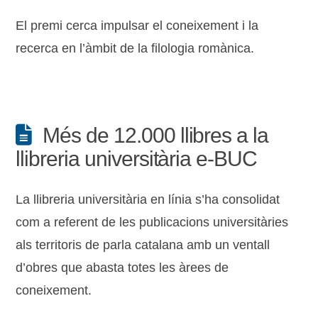
El premi cerca impulsar el coneixement i la
recerca en l’àmbit de la filologia romànica.
Més de 12.000 llibres a la
llibreria universitària e-BUC
La llibreria universitària en línia s’ha consolidat
com a referent de les publicacions universitàries
als territoris de parla catalana amb un ventall
d’obres que abasta totes les àrees de
coneixement.