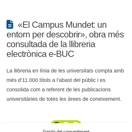
«El Campus Mundet: un
entorn per descobrir», obra més
consultada de la llibreria
electrònica e-BUC
La llibreria en línia de les universitats compta amb
més d’11.000 títols a l’abast del públic i es
consolida com a referent de les publicacions
universitàries de totes les àrees de coneixement.
1
2
3
Gestió del consentiment