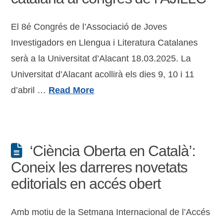
El 8é Congrés de l’Associació de Joves
Investigadors en Llengua i Literatura Catalanes
serà a la Universitat d’Alacant 18.03.2025. La
Universitat d’Alacant acollirà els dies 9, 10 i 11
d’abril …
Read More
‘Ciència Oberta en Català’:
Coneix les darreres novetats
editorials en accés obert
Amb motiu de la Setmana Internacional de l’Accés