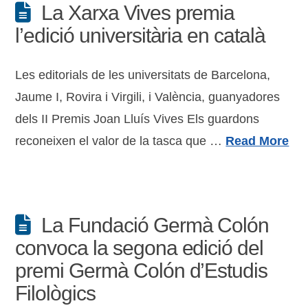
La Xarxa Vives premia
l’edició universitària en català
Les editorials de les universitats de Barcelona,
Jaume I, Rovira i Virgili, i València, guanyadores
dels II Premis Joan Lluís Vives Els guardons
reconeixen el valor de la tasca que …
Read More
La Fundació Germà Colón
convoca la segona edició del
premi Germà Colón d’Estudis
Filològics