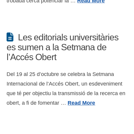
trobada cerca potenciar la …
Read More
Les editorials universitàries
es sumen a la Setmana de
l’Accés Obert
Del 19 al 25 d’octubre se celebra la Setmana
Internacional de l’Accés Obert, un esdeveniment
que té per objectiu la transmissió de la recerca en
obert, a fi de fomentar …
Read More