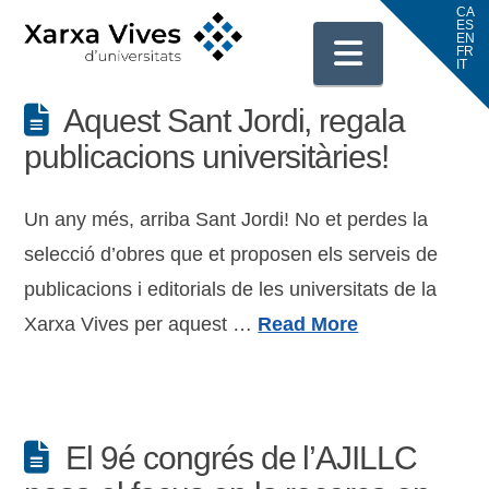
Navigati
Aquest Sant Jordi, regala
publicacions universitàries!
Un any més, arriba Sant Jordi! No et perdes la
selecció d’obres que et proposen els serveis de
publicacions i editorials de les universitats de la
Xarxa Vives per aquest …
Read More
El 9é congrés de l’AJILLC