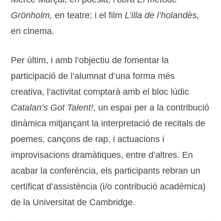
Grönholm,
en teatre; i el film
L’illa de l’holandès,
en cinema.
Per últim, i amb l’objectiu de fomentar la
participació de l’alumnat d’una forma més
creativa, l’activitat comptarà amb el bloc lúdic
Catalan’s Got Talent!
, un espai per a la contribució
dinàmica mitjançant la interpretació de recitals de
poemes, cançons de rap, i actuacions i
improvisacions dramàtiques, entre d’altres. En
acabar la conferència, els participants rebran un
certificat d’assistència (i/o contribució acadèmica)
de la Universitat de Cambridge.