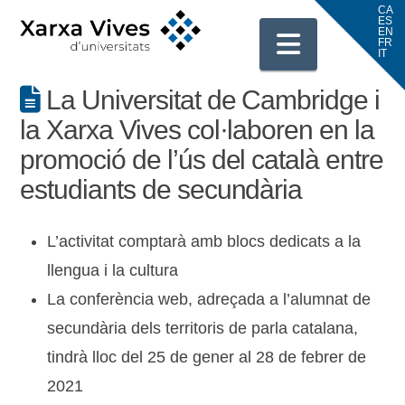
Navigati
La Universitat de Cambridge i
la Xarxa Vives col·laboren en la
promoció de l’ús del català entre
estudiants de secundària
L’activitat comptarà amb blocs dedicats a la
llengua i la cultura
La conferència web, adreçada a l’alumnat de
secundària dels territoris de parla catalana,
tindrà lloc del 25 de gener al 28 de febrer de
2021