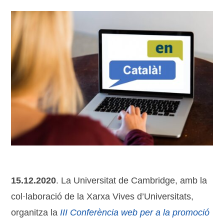
15.12.2020
. La Universitat de Cambridge, amb la
col·laboració de la Xarxa Vives d’Universitats,
organitza la
III Conferència web per a la promoció