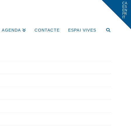
AGENDA
CONTACTE
ESPAI VIVES