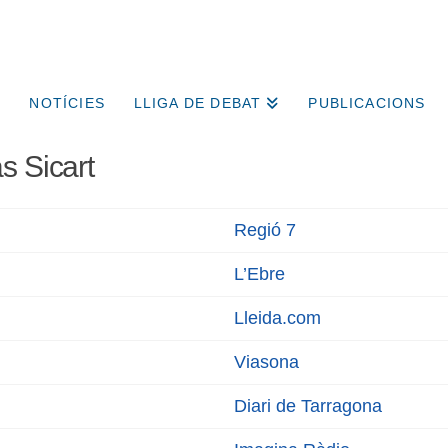
NOTÍCIES
LLIGA DE DEBAT
PUBLICACIONS
s Sicart
Regió 7
L’Ebre
Lleida.com
Viasona
Diari de Tarragona