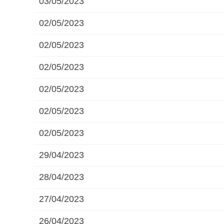
03/05/2023
02/05/2023
02/05/2023
02/05/2023
02/05/2023
02/05/2023
02/05/2023
29/04/2023
28/04/2023
27/04/2023
26/04/2023