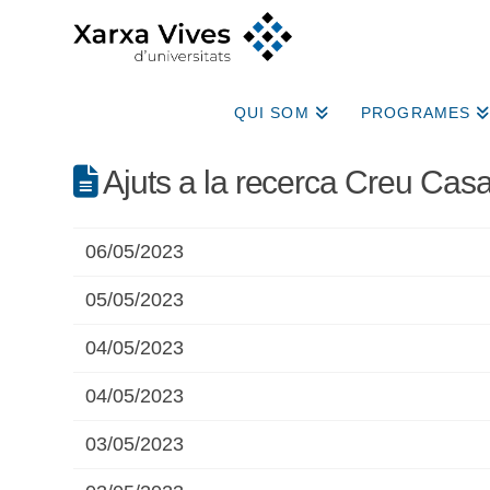
QUI SOM
PROGRAMES
Ajuts a la recerca Creu Casa
06/05/2023
05/05/2023
04/05/2023
04/05/2023
03/05/2023