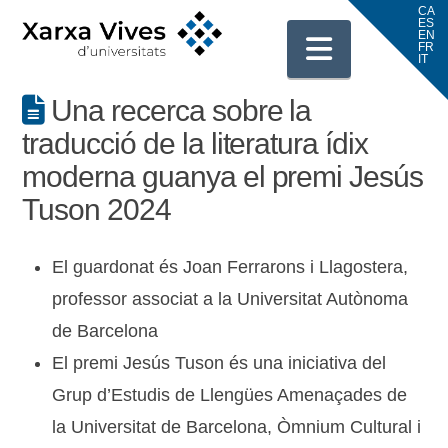
Navigati
Una recerca sobre la
traducció de la literatura ídix
moderna guanya el premi Jesús
Tuson 2024
El guardonat és Joan Ferrarons i Llagostera,
professor associat a la Universitat Autònoma
de Barcelona
El premi Jesús Tuson és una iniciativa del
Grup d’Estudis de Llengües Amenaçades de
la Universitat de Barcelona, Òmnium Cultural i