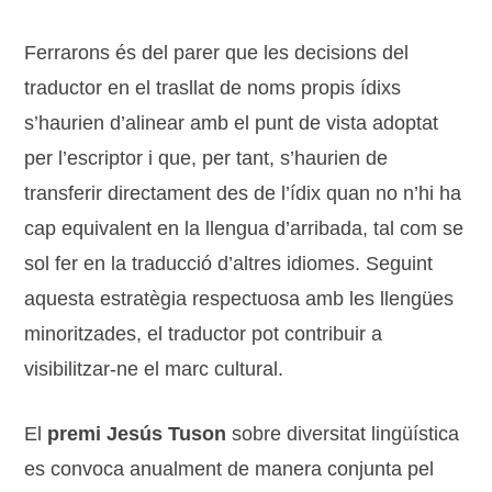
Ferrarons és del parer que les decisions del
traductor en el trasllat de noms propis ídixs
s’haurien d’alinear amb el punt de vista adoptat
per l’escriptor i que, per tant, s’haurien de
transferir directament des de l’ídix quan no n’hi ha
cap equivalent en la llengua d’arribada, tal com se
sol fer en la traducció d’altres idiomes. Seguint
aquesta estratègia respectuosa amb les llengües
minoritzades, el traductor pot contribuir a
visibilitzar-ne el marc cultural.
El
premi Jesús Tuson
sobre diversitat lingüística
es convoca anualment de manera conjunta pel