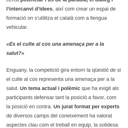
l’intercanvi d’idees
, així com crear un espai de
formació on s’utilitza el català com a llengua
vehicular.
«És el culte al cos una amenaça per a la
salut?»
Enguany, la competició gira entorn la qüestió de si
el culte al cos representa una amenaça per a la
salut.
Un tema actual i polèmic
que ha exigit als
participants defensar tant la posició a favor, com
la posició en contra.
Un jurat format per experts
de diversos camps del coneixement ha valorat
aspectes clau com el treball en equip, la solidesa