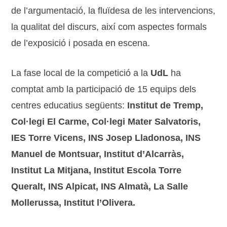
de l’argumentació, la fluïdesa de les intervencions,
la qualitat del discurs, així com aspectes formals
de l’exposició i posada en escena.
La fase local de la competició a la
UdL
ha
comptat amb la participació de 15 equips dels
centres educatius següents:
Institut de Tremp,
Col·legi El Carme, Col·legi Mater Salvatoris,
IES Torre Vicens, INS Josep Lladonosa, INS
Manuel de Montsuar, Institut d’Alcarràs,
Institut La Mitjana, Institut Escola Torre
Queralt, INS Alpicat, INS Almatà, La Salle
Mollerussa, Institut l’Olivera.