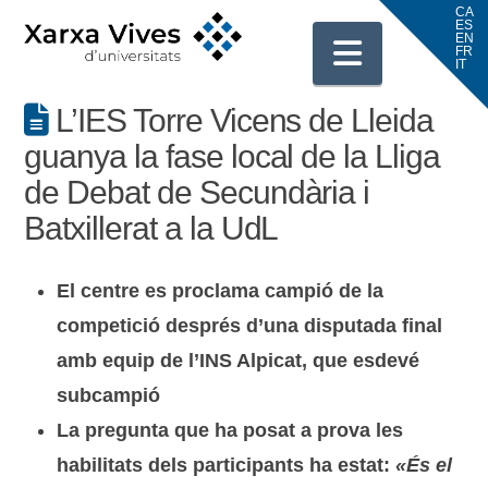
Navigati
L’IES Torre Vicens de Lleida
guanya la fase local de la Lliga
de Debat de Secundària i
Batxillerat a la UdL
El centre es proclama campió de la
competició després d’una disputada final
amb equip de l’INS Alpicat, que esdevé
subcampió
La pregunta que ha posat a prova les
habilitats dels participants ha estat:
«És el