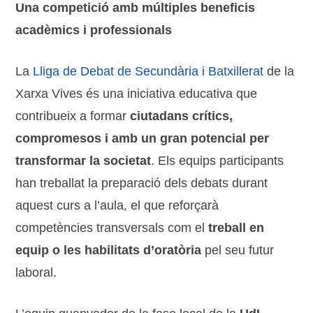
Una competició amb múltiples beneficis
acadèmics i professionals
La
Lliga de Debat de Secundària i Batxillerat
de la
Xarxa Vives és una iniciativa educativa que
contribueix a formar
ciutadans crítics,
compromesos i amb un gran potencial per
transformar la societat
. Els equips participants
han treballat la preparació dels debats durant
aquest curs a l’aula, el que reforçarà
competències transversals com el
treball en
equip o les habilitats d’oratòria
pel seu futur
laboral.