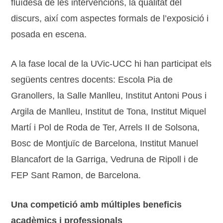
fluïdesa de les intervencions, la qualitat del
discurs, així com aspectes formals de l’exposició i
posada en escena.
A la fase local de la UVic-UCC hi han participat els
següents centres docents: Escola Pia de
Granollers, la Salle Manlleu, Institut Antoni Pous i
Argila de Manlleu, Institut de Tona, Institut Miquel
Martí i Pol de Roda de Ter, Arrels II de Solsona,
Bosc de Montjuïc de Barcelona, Institut Manuel
Blancafort de la Garriga, Vedruna de Ripoll i de
FEP Sant Ramon, de Barcelona.
Una competició amb múltiples beneficis
acadèmics i professionals