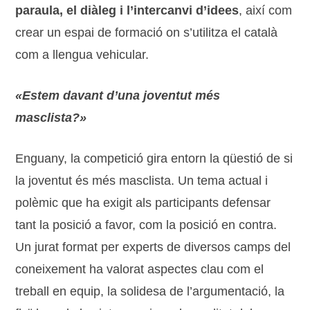
paraula, el diàleg i l’intercanvi d’idees
, així com
crear un espai de formació on s’utilitza el català
com a llengua vehicular.
«Estem davant d’una joventut més
masclista?»
Enguany, la competició gira entorn la qüestió de si
la joventut és més masclista. Un tema actual i
polèmic que ha exigit als participants defensar
tant la posició a favor, com la posició en contra.
Un jurat format per experts de diversos camps del
coneixement ha valorat aspectes clau com el
treball en equip, la solidesa de l’argumentació, la