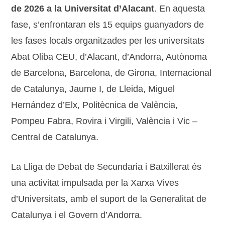
de 2026 a la Universitat d’Alacant
. En aquesta
fase, s’enfrontaran els 15 equips guanyadors de
les fases locals organitzades per les universitats
Abat Oliba CEU, d’Alacant, d’Andorra, Autònoma
de Barcelona, Barcelona, de Girona, Internacional
de Catalunya, Jaume I, de Lleida, Miguel
Hernández d’Elx, Politècnica de València,
Pompeu Fabra, Rovira i Virgili, València i Vic –
Central de Catalunya.
La Lliga de Debat de Secundaria i Batxillerat és
una activitat impulsada per la Xarxa Vives
d’Universitats, amb el suport de la Generalitat de
Catalunya i el Govern d’Andorra.