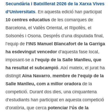
Secundària i Batxillerat 2026 de la Xarxa Vives
d’Universitats
. En aquesta edició han participat
10 centres educatius
de les comarques de
Barcelona, el Vallès Oriental, el Ripollès, el
Solsonès i Osona. Després d’una disputada final,
l’equip de
l’INS Manuel Blancafort de la Garriga
ha esdevingut vencedor
d’aquesta fase local,
imposant-se a
l’equip de la Salle Manlleu, que
ha resultat el subcampió
. Així mateix, el jurat ha
distingit
Aina Navarro
,
membre de l’equip de la
Salle Manlleu, com a millor oradora
de la
competició. Durant dos dies, una cinquantena
d’estudiants han participat en aquesta competició
d’oratòria, que cerca
potenciar l’ús de la