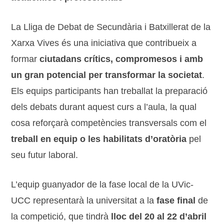
La Lliga de Debat de Secundària i Batxillerat de la
Xarxa Vives és una iniciativa que contribueix a
formar
ciutadans crítics, compromesos i amb
un gran potencial per transformar la societat
.
Els equips participants han treballat la preparació
dels debats durant aquest curs a l’aula, la qual
cosa reforçarà competències transversals com el
treball en equip o les habilitats d’oratòria
pel
seu futur laboral.
L’equip guanyador de la fase local de la UVic-
UCC representarà la universitat a la
fase final
de
la competició, que tindrà
lloc del 20 al 22 d’abril