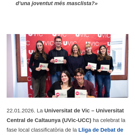
d’una joventut més masclista?»
22.01.2026. La
Universitat de Vic – Universitat
Central de Caltaunya (UVic-UCC)
ha celebrat la
fase local classificatòria de la
Lliga de Debat de