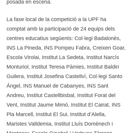
posada en escena.
La fase local de la competició a la UPF ha
comptat amb la participació de 24 equips dels
centres educatius següents: Col·legi Badalonès,
INS La Pineda, INS Pompeu Fabra, Creixen Goar,
Escola Virolai, Institut La Sedeta, Institut Narcís
Monturiol, Institut Teresa Pàmies, Institut Baldiri
Guilera, Institut Josefina Castellví, Col·legi Santo
Ángel, INS Manuel de Cabanyes, INS Sant
Andreu, Institut Castellbisbal, Institut Forat del
Vent, Institut Jaume Mimó, Institut El Cairat, INS
Pla Marcell, Institut El Sui, Institut d’Alella,
Maristes Valldemia, Institut Lluís Domènech i