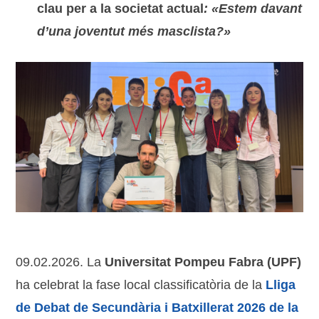
clau per a la societat actual
: «Estem davant
d’una joventut més masclista?»
09.02.2026. La
Universitat Pompeu Fabra (UPF)
ha celebrat la fase local classificatòria de la
Lliga
de Debat de Secundària i Batxillerat 2026 de la