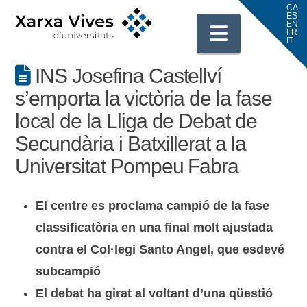
Navigati
INS Josefina Castellví
s’emporta la victòria de la fase
local de la Lliga de Debat de
Secundària i Batxillerat a la
Universitat Pompeu Fabra
El centre es proclama campió de la fase
classificatòria en una final molt ajustada
contra el Col·legi Santo Angel, que esdevé
subcampió
El debat ha girat al voltant d’una qüestió