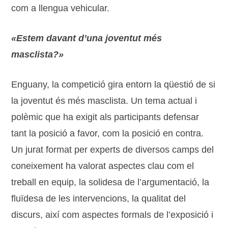
com a llengua vehicular.
«Estem davant d’una joventut més
masclista?»
Enguany, la competició gira entorn la qüestió de si
la joventut és més masclista. Un tema actual i
polèmic que ha exigit als participants defensar
tant la posició a favor, com la posició en contra.
Un jurat format per experts de diversos camps del
coneixement ha valorat aspectes clau com el
treball en equip, la solidesa de l’argumentació, la
fluïdesa de les intervencions, la qualitat del
discurs, així com aspectes formals de l’exposició i