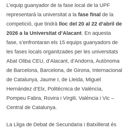
L’equip guanyador de la fase local de la UPF
representarà la universitat a la
fase final
de la
competició, que tindrà
lloc del 20 al 22 d’abril de
2026 a la Universitat d’Alacant
. En aquesta
fase, s’enfrontaran els 15 equips guanyadors de
les fases locals organitzades per les universitats
Abat Oliba CEU, d’Alacant, d’Andorra, Autònoma
de Barcelona, Barcelona, de Girona, Internacional
de Catalunya, Jaume I, de Lleida, Miguel
Hernández d’Elx, Politècnica de València,
Pompeu Fabra, Rovira i Virgili, València i Vic –
Central de Catalunya.
La Lliga de Debat de Secundaria i Batxillerat és