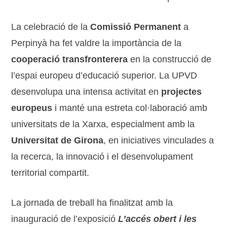
La celebració de la
Comissió Permanent
a
Perpinyà ha fet valdre la importància de la
cooperació transfronterera
en la construcció de
l’espai europeu d’educació superior. La UPVD
desenvolupa una intensa activitat en
projectes
europeus
i manté una estreta col·laboració amb
universitats de la Xarxa, especialment amb la
Universitat de Girona
, en iniciatives vinculades a
la recerca, la innovació i el desenvolupament
territorial compartit.
La jornada de treball ha finalitzat amb la
inauguració de l’exposició
L’accés obert i les