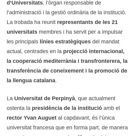
d’Universitats
, l’òrgan responsable de
l’administració i la gestió ordinària de la institució.
La trobada ha reunit
representants de les 21
universitats
membres i ha servit per a impulsar
les principals
línies estratègiques
del mandat
actual, centrades en la
projecció internacional,
la cooperació mediterrània i transfronterera, la
transferència de coneixement i la promoció de
la llengua catalana
.
La
Universitat de Perpinyà
, que actualment
ostenta la
presidència de la institució
amb el
rector Yvan Auguet
al capdavant, és l’única
universitat francesa que en forma part, de manera