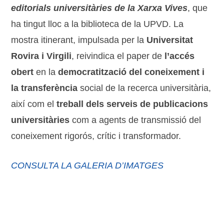
editorials universitàries de la Xarxa Vives
, que
ha tingut lloc a la biblioteca de la UPVD. La
mostra itinerant, impulsada per la
Universitat
Rovira i Virgili
, reivindica el paper de
l’accés
obert
en la
democratització del coneixement i
la transferència
social de la recerca universitària,
així com el
treball dels serveis de publicacions
universitàries
com a agents de transmissió del
coneixement rigorós, crític i transformador.
CONSULTA LA GALERIA D’IMATGES