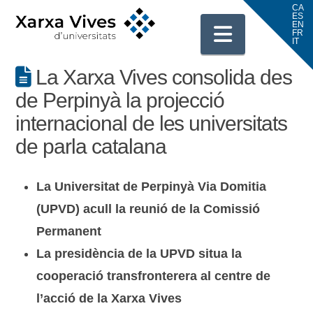
Navigati
La Xarxa Vives consolida des
de Perpinyà la projecció
internacional de les universitats
de parla catalana
La Universitat de Perpinyà Via Domitia
(UPVD) acull la reunió de la Comissió
Permanent
La presidència de la UPVD situa la
cooperació transfronterera al centre de
l’acció de la Xarxa Vives