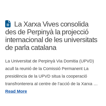
La Xarxa Vives consolida
des de Perpinyà la projecció
internacional de les universitats
de parla catalana
La Universitat de Perpinyà Via Domitia (UPVD)
acull la reunió de la Comissió Permanent La
presidència de la UPVD situa la cooperació
transfronterera al centre de l’acció de la Xarxa …
Read More