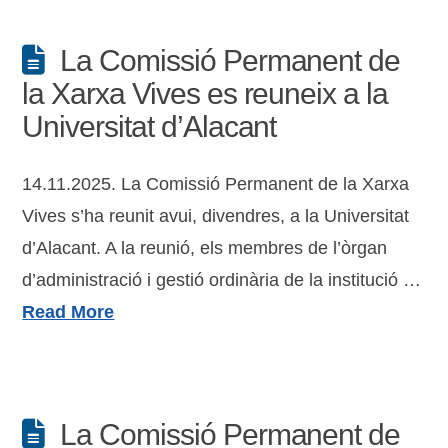
La Comissió Permanent de
la Xarxa Vives es reuneix a la
Universitat d’Alacant
14.11.2025. La Comissió Permanent de la Xarxa
Vives s’ha reunit avui, divendres, a la Universitat
d’Alacant. A la reunió, els membres de l’òrgan
d’administració i gestió ordinària de la institució …
Read More
La Comissió Permanent de