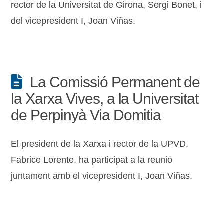
rector de la Universitat de Girona, Sergi Bonet, i
del vicepresident I, Joan Viñas.
La Comissió Permanent de
la Xarxa Vives, a la Universitat
de Perpinyà Via Domitia
El president de la Xarxa i rector de la UPVD,
Fabrice Lorente, ha participat a la reunió
juntament amb el vicepresident I, Joan Viñas.