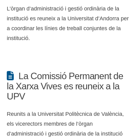
L’òrgan d’administració i gestió ordinària de la
institució es reuneix a la Universitat d’Andorra per
a coordinar les línies de treball conjuntes de la
institució.
La Comissió Permanent de
la Xarxa Vives es reuneix a la
UPV
Reunits a la Universitat Politècnica de València,
els vicerectors membres de l’òrgan
d’administració i gestió ordinària de la institució