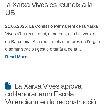
la Xarxa Vives es reuneix a la
UB
21.05.2025. La Comissió Permanent de la Xarxa
Vives s’ha reunit avui, dimecres, a la Universitat
de Barcelona. A la reunió, els membres de l’òrgan
d’administració i gestió ordinària de la …
Read More
La Xarxa Vives aprova
col·laborar amb Escola
Valenciana en la reconstrucció