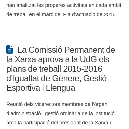
han analitzat les properes activitats en cada àmbit
de treball en el marc del Pla d’actuació de 2016.
La Comissió Permanent de
la Xarxa aprova a la UdG els
plans de treball 2015-2016
d’Igualtat de Gènere, Gestió
Esportiva i Llengua
Reunió dels vicerectors membres de l’òrgan
d’administració i gestió ordinària de la institució
amb la participació del president de la Xarxa i