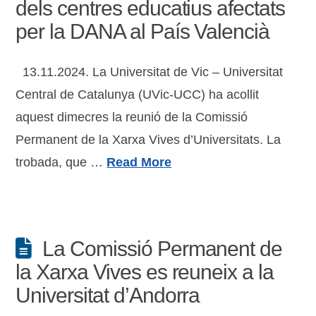
dels centres educatius afectats
per la DANA al País Valencià
13.11.2024. La Universitat de Vic – Universitat
Central de Catalunya (UVic-UCC) ha acollit
aquest dimecres la reunió de la Comissió
Permanent de la Xarxa Vives d’Universitats. La
trobada, que …
Read More
La Comissió Permanent de
la Xarxa Vives es reuneix a la
Universitat d’Andorra