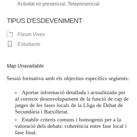
Activitat no presencial, Telepresencial
TIPUS D'ESDEVENIMENT
Fòrum Vives
Estudiants
Map Unavailable
Sessió formativa amb els objectius específics següents:
Aportar informació detallada i actualitzada per
al correcte desenvolupament de la funció de cap de
jutges de les fases locals de la Lliga de Debat de
Secundària i Batxillerat.
Establir criteris comuns i homogenis per a la
valoració dels debats: coherència entre fase local i
fase final.