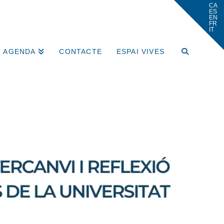
AGENDA
CONTACTE
ESPAI VIVES