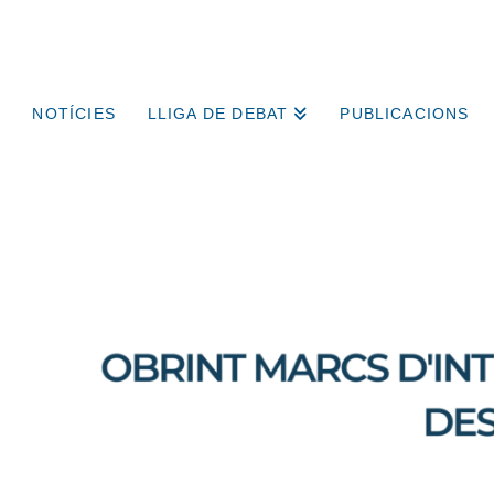
NOTÍCIES
LLIGA DE DEBAT
PUBLICACIONS