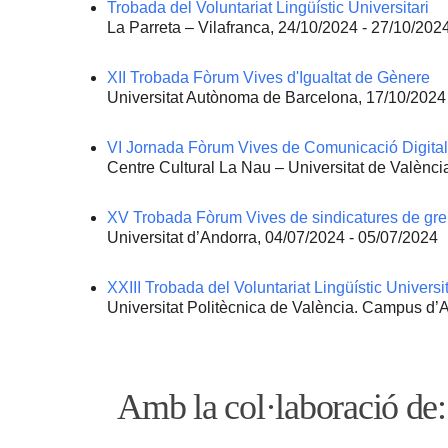
Trobada del Voluntariat Lingüístic Universitari
La Parreta – Vilafranca, 24/10/2024 - 27/10/202
XII Trobada Fòrum Vives d'Igualtat de Gènere
Universitat Autònoma de Barcelona, 17/10/2024
VI Jornada Fòrum Vives de Comunicació Digital
Centre Cultural La Nau – Universitat de Valènci
XV Trobada Fòrum Vives de sindicatures de greu
Universitat d’Andorra, 04/07/2024 - 05/07/2024
XXIII Trobada del Voluntariat Lingüístic Universit
Universitat Politècnica de València. Campus d’A
Amb la col·laboració de: