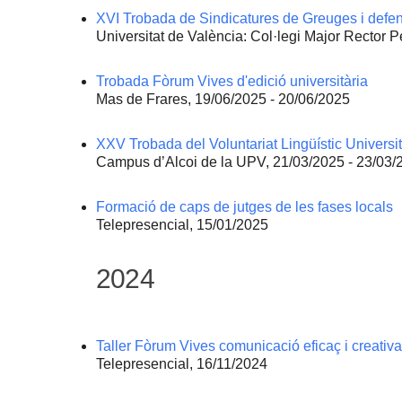
XVI Trobada de Sindicatures de Greuges i defens
Universitat de València: Col·legi Major Rector 
Trobada Fòrum Vives d'edició universitària
Mas de Frares, 19/06/2025 - 20/06/2025
XXV Trobada del Voluntariat Lingüístic Universit
Campus d’Alcoi de la UPV, 21/03/2025 - 23/03/
Formació de caps de jutges de les fases locals
Telepresencial, 15/01/2025
2024
Taller Fòrum Vives comunicació eficaç i creativa
Telepresencial, 16/11/2024