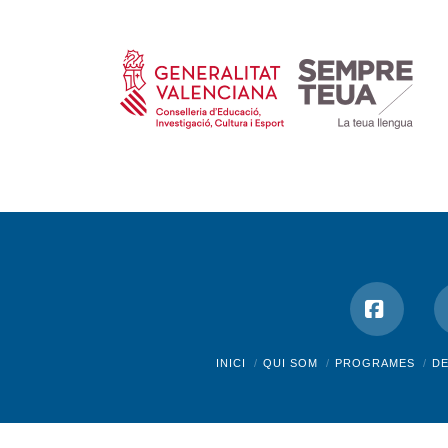
Facebo
INICI
QUI SOM
PROGRAMES
D