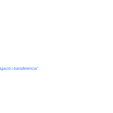
gació i transferència"