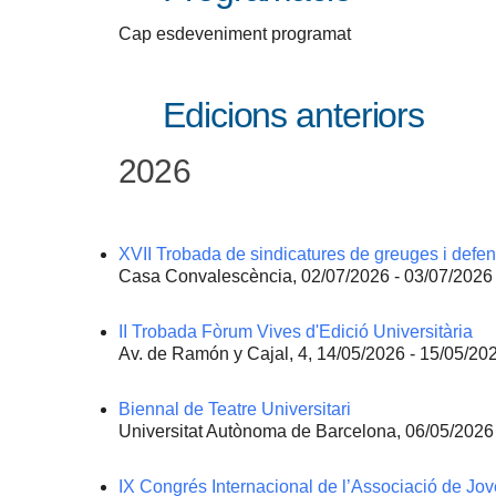
Cap esdeveniment programat
Edicions anteriors
2026
XVII Trobada de sindicatures de greuges i defen
Casa Convalescència, 02/07/2026 - 03/07/2026
II Trobada Fòrum Vives d'Edició Universitària
Av. de Ramón y Cajal, 4, 14/05/2026 - 15/05/20
Biennal de Teatre Universitari
Universitat Autònoma de Barcelona, 06/05/2026
IX Congrés Internacional de l’Associació de Jov