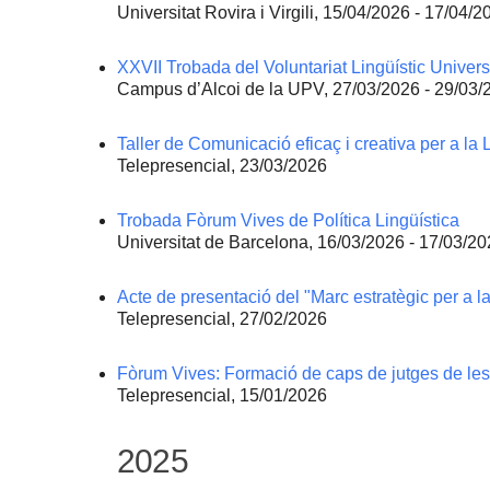
Universitat Rovira i Virgili, 15/04/2026 - 17/04/2
XXVII Trobada del Voluntariat Lingüístic Universi
Campus d’Alcoi de la UPV, 27/03/2026 - 29/03/
Taller de Comunicació eficaç i creativa per a la 
Telepresencial, 23/03/2026
Trobada Fòrum Vives de Política Lingüística
Universitat de Barcelona, 16/03/2026 - 17/03/2
Acte de presentació del "Marc estratègic per a la
Telepresencial, 27/02/2026
Fòrum Vives: Formació de caps de jutges de les f
Telepresencial, 15/01/2026
2025