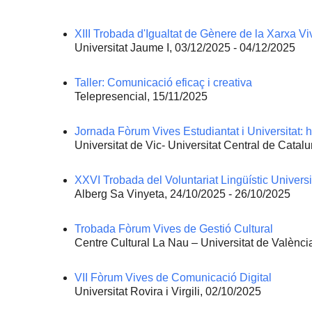
XIII Trobada d'Igualtat de Gènere de la Xarxa Vi
Universitat Jaume I, 03/12/2025 - 04/12/2025
Taller: Comunicació eficaç i creativa
Telepresencial, 15/11/2025
Jornada Fòrum Vives Estudiantat i Universitat: 
Universitat de Vic- Universitat Central de Catal
XXVI Trobada del Voluntariat Lingüístic Universi
Alberg Sa Vinyeta, 24/10/2025 - 26/10/2025
Trobada Fòrum Vives de Gestió Cultural
Centre Cultural La Nau – Universitat de Valènci
VII Fòrum Vives de Comunicació Digital
Universitat Rovira i Virgili, 02/10/2025