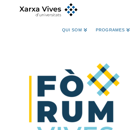
QUI SOM
PROGRAMES