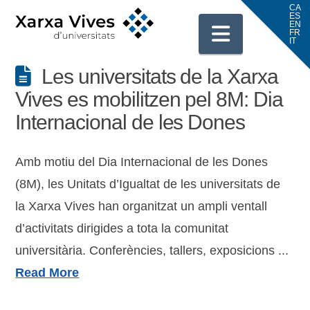
Navigati
Les universitats de la Xarxa
Vives es mobilitzen pel 8M: Dia
Internacional de les Dones
Amb motiu del Dia Internacional de les Dones
(8M), les Unitats d’Igualtat de les universitats de
la Xarxa Vives han organitzat un ampli ventall
d’activitats dirigides a tota la comunitat
universitària. Conferències, tallers, exposicions ...
Read More