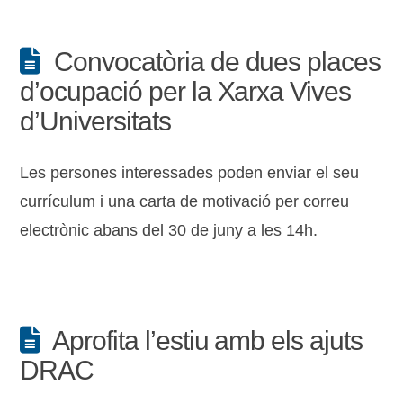
Convocatòria de dues places
d’ocupació per la Xarxa Vives
d’Universitats
Les persones interessades poden enviar el seu
currículum i una carta de motivació per correu
electrònic abans del 30 de juny a les 14h.
Aprofita l’estiu amb els ajuts
DRAC