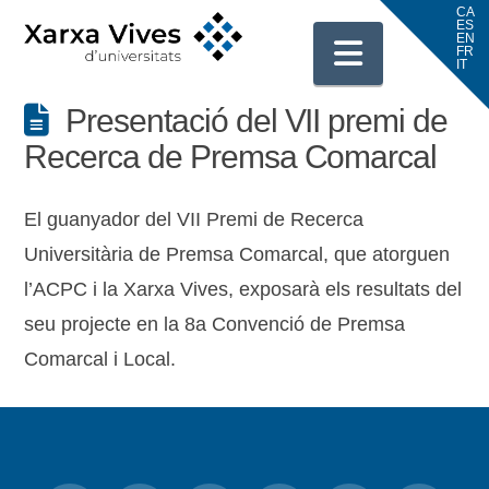
Navigati
Presentació del VII premi de
Recerca de Premsa Comarcal
El guanyador del VII Premi de Recerca
Universitària de Premsa Comarcal, que atorguen
l’ACPC i la Xarxa Vives, exposarà els resultats del
seu projecte en la 8a Convenció de Premsa
Comarcal i Local.