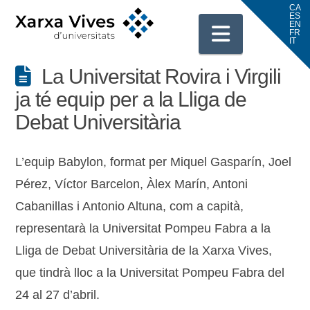
Navigati
La Universitat Rovira i Virgili
ja té equip per a la Lliga de
Debat Universitària
L’equip Babylon, format per Miquel Gasparín, Joel
Pérez, Víctor Barcelon, Àlex Marín, Antoni
Cabanillas i Antonio Altuna, com a capità,
representarà la Universitat Pompeu Fabra a la
Lliga de Debat Universitària de la Xarxa Vives,
que tindrà lloc a la Universitat Pompeu Fabra del
24 al 27 d’abril.