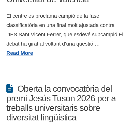
El centre es proclama campió de la fase
classificatòria en una final molt ajustada contra
l’IES Sant Vicent Ferrer, que esdevé subcampió El
debat ha girat al voltant d’una qüestió …
Read More
Oberta la convocatòria del
premi Jesús Tuson 2026 per a
treballs universitaris sobre
diversitat lingüística