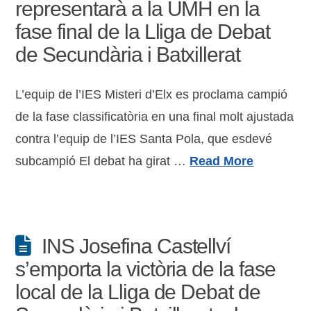
representarà a la UMH en la
fase final de la Lliga de Debat
de Secundària i Batxillerat
L’equip de l’IES Misteri d’Elx es proclama campió
de la fase classificatòria en una final molt ajustada
contra l’equip de l’IES Santa Pola, que esdevé
subcampió El debat ha girat …
Read More
INS Josefina Castellví
s’emporta la victòria de la fase
local de la Lliga de Debat de