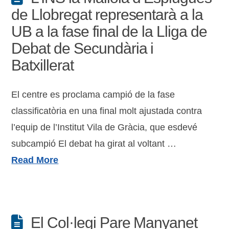
de Llobregat representarà a la
UB a la fase final de la Lliga de
Debat de Secundària i
Batxillerat
El centre es proclama campió de la fase
classificatòria en una final molt ajustada contra
l’equip de l’Institut Vila de Gràcia, que esdevé
subcampió El debat ha girat al voltant …
Read More
El Col·legi Pare Manyanet