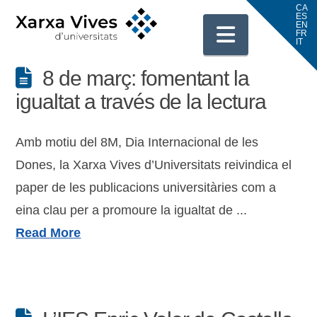
Navigati
8 de març: fomentant la
igualtat a través de la lectura
Amb motiu del 8M, Dia Internacional de les
Dones, la Xarxa Vives d’Universitats reivindica el
paper de les publicacions universitàries com a
eina clau per a promoure la igualtat de ...
Read More