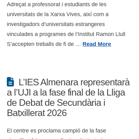
Adreçat a professorat i estudiants de les
universitats de la Xarxa Vives, així com a
investigadors d’universitats estrangeres
vinculades a programes de l’Institut Ramon Llull
S’accepten treballs de fi de …
Read More
L’IES Almenara representarà
a l’UJI a la fase final de la Lliga
de Debat de Secundària i
Batxillerat 2026
El centre es proclama campió de la fase