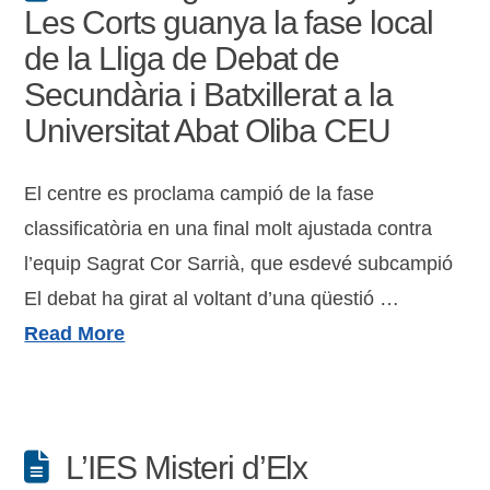
Les Corts guanya la fase local
de la Lliga de Debat de
Secundària i Batxillerat a la
Universitat Abat Oliba CEU
El centre es proclama campió de la fase
classificatòria en una final molt ajustada contra
l’equip Sagrat Cor Sarrià, que esdevé subcampió
El debat ha girat al voltant d’una qüestió …
Read More
L’IES Misteri d’Elx