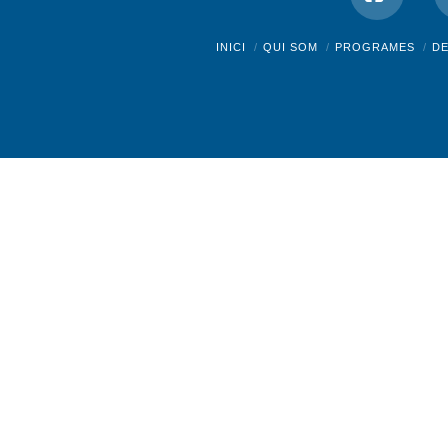
Facebo
INICI
QUI SOM
PROGRAMES
D