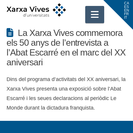
Navigati
La Xarxa Vives commemora
els 50 anys de l’entrevista a
l’Abat Escarré en el marc del XX
aniversari
Dins del programa d’activitats del XX aniversari, la
Xarxa Vives presenta una exposició sobre l’Abat
Escarré i les seues declaracions al periòdic Le
Monde durant la dictadura franquista.