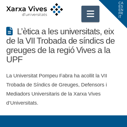
Navigati
L’ètica a les universitats, eix
de la VII Trobada de síndics de
greuges de la regió Vives a la
UPF
La Universitat Pompeu Fabra ha acollit la VII
Trobada de Síndics de Greuges, Defensors i
Mediadors Universitaris de la Xarxa Vives
d’Universitats.