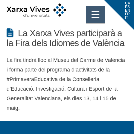
Navigati
La Xarxa Vives participarà a
la Fira dels Idiomes de València
La fira tindrà lloc al Museu del Carme de València
i forma parte del programa d’activitats de la
#PrimaveraEducativa de la Conselleria
d’Educació, Investigació, Cultura i Esport de la
Generalitat Valenciana, els dies 13, 14 i 15 de
maig.