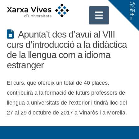
Navigati
Apunta’t des d’avui al VIII
curs d’introducció a la didàctica
de la llengua com a idioma
estranger
El curs, que ofereix un total de 40 places,
contribuirà a la formació de futurs professors de
llengua a universitats de l’exterior i tindrà lloc del
27 al 29 d’octubre de 2017 a Vinaròs i a Morella.