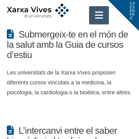
Navigati
Submergeix-te en el món de
la salut amb la Guia de cursos
d’estiu
Les universitats de la Xarxa Vives proposen
diferents cursos vinculats a la medicina, la
psicologia, la cardiologia o la bioètica, entre altres.
L’intercanvi entre el saber