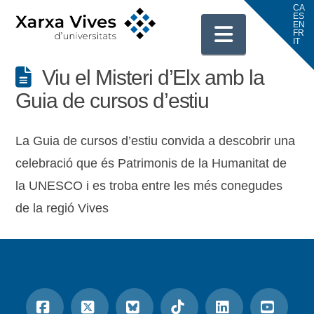
Navigati
Viu el Misteri d’Elx amb la
Guia de cursos d’estiu
La Guia de cursos d’estiu convida a descobrir una
celebració que és Patrimonis de la Humanitat de
la UNESCO i es troba entre les més conegudes
de la regió Vives