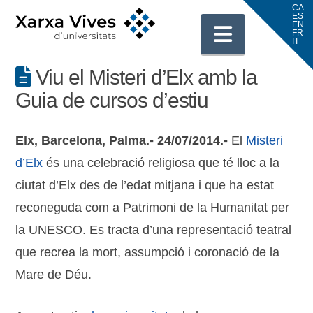
Navigati
Viu el Misteri d’Elx amb la
Guia de cursos d’estiu
Elx, Barcelona, Palma.- 24/07/2014.-
El
Misteri
d’Elx
és una celebració religiosa que té lloc a la
ciutat d’Elx des de l’edat mitjana i que ha estat
reconeguda com a Patrimoni de la Humanitat per
la UNESCO. Es tracta d’una representació teatral
que recrea la mort, assumpció i coronació de la
Mare de Déu.