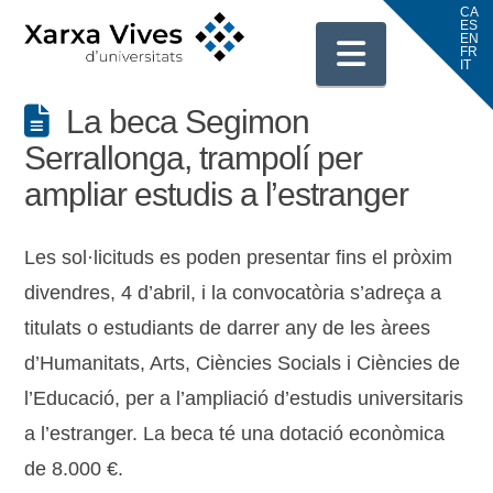
Navigati
La beca Segimon
Serrallonga, trampolí per
ampliar estudis a l’estranger
Les sol·licituds es poden presentar fins el pròxim
divendres, 4 d’abril, i la convocatòria s’adreça a
titulats o estudiants de darrer any de les àrees
d’Humanitats, Arts, Ciències Socials i Ciències de
l’Educació, per a l’ampliació d’estudis universitaris
a l’estranger. La beca té una dotació econòmica
de 8.000 €.