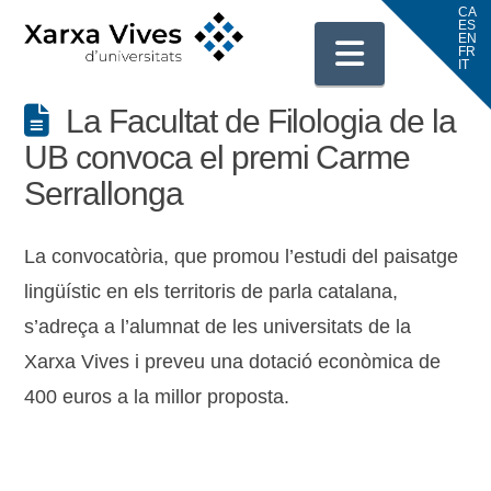
Navigati
La Facultat de Filologia de la
UB convoca el premi Carme
Serrallonga
La convocatòria, que promou l’estudi del paisatge
lingüístic en els territoris de parla catalana,
s’adreça a l’alumnat de les universitats de la
Xarxa Vives i preveu una dotació econòmica de
400 euros a la millor proposta.