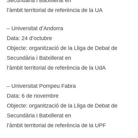
Secundària i Batxillerat en
l’àmbit territorial de referència de la UA
– Universitat d’Andorra
Data: 24 d’octubre
Objecte: organització de la Lliga de Debat de
Secundària i Batxillerat en
l’àmbit territorial de referència de la UdA
– Universitat Pompeu Fabra
Data: 6 de novembre
Objecte: organització de la Lliga de Debat de
Secundària i Batxillerat en
l’àmbit territorial de referència de la UPF