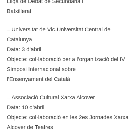
Lliga de Debat de Secundària i
Batxillerat
– Universitat de Vic-Universitat Central de
Catalunya
Data: 3 d’abril
Objecte: col·laboració per a l’organització del IV
Simposi Internacional sobre
l’Ensenyament del Català
– Associació Cultural Xarxa Alcover
Data: 10 d’abril
Objecte: col·laboració en les 2es Jornades Xarxa
Alcover de Teatres