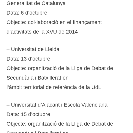
Generalitat de Catalunya
Data: 6 d’octubre
Objecte: col·laboració en el finançament
d’activitats de la XVU de 2014
– Universitat de Lleida
Data: 13 d’octubre
Objecte: organització de la Lliga de Debat de
Secundària i Batxillerat en
l’àmbit territorial de referència de la UdL
– Universitat d’Alacant i Escola Valenciana
Data: 15 d’octubre
Objecte: organització de la Lliga de Debat de