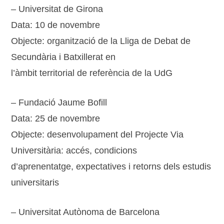
– Universitat de Girona
Data: 10 de novembre
Objecte: organització de la Lliga de Debat de
Secundària i Batxillerat en
l’àmbit territorial de referència de la UdG
– Fundació Jaume Bofill
Data: 25 de novembre
Objecte: desenvolupament del Projecte Via
Universitària: accés, condicions
d’aprenentatge, expectatives i retorns dels estudis
universitaris
– Universitat Autònoma de Barcelona