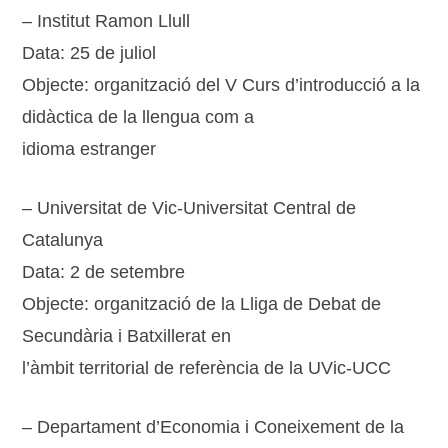
– Institut Ramon Llull
Data: 25 de juliol
Objecte: organització del V Curs d’introducció a la
didàctica de la llengua com a
idioma estranger
– Universitat de Vic-Universitat Central de
Catalunya
Data: 2 de setembre
Objecte: organització de la Lliga de Debat de
Secundària i Batxillerat en
l’àmbit territorial de referència de la UVic-UCC
– Departament d’Economia i Coneixement de la