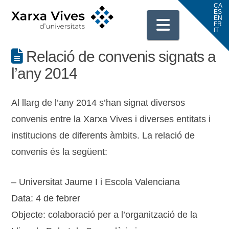
Navigati
Relació de convenis signats a
l’any 2014
Al llarg de l’any 2014 s’han signat diversos
convenis entre la Xarxa Vives i diverses entitats i
institucions de diferents àmbits. La relació de
convenis és la següent:
– Universitat Jaume I i Escola Valenciana
Data: 4 de febrer
Objecte: colaboració per a l’organització de la