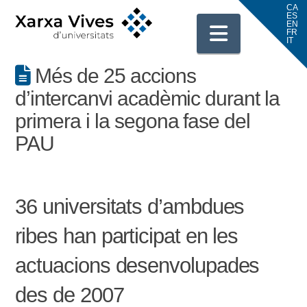
Navigati
Més de 25 accions
d’intercanvi acadèmic durant la
primera i la segona fase del
PAU
36 universitats d’ambdues
ribes han participat en les
actuacions desenvolupades
des de 2007