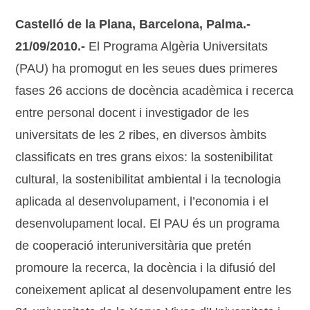
Castelló de la Plana, Barcelona, Palma.-
21/09/2010.-
El Programa Algèria Universitats
(PAU) ha promogut en les seues dues primeres
fases 26 accions de docència acadèmica i recerca
entre personal docent i investigador de les
universitats de les 2 ribes, en diversos àmbits
classificats en tres grans eixos: la sostenibilitat
cultural, la sostenibilitat ambiental i la tecnologia
aplicada al desenvolupament, i l’economia i el
desenvolupament local. El PAU és un programa
de cooperació interuniversitària que pretén
promoure la recerca, la docència i la difusió del
coneixement aplicat al desenvolupament entre les