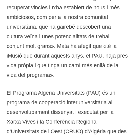
recuperat vincles i n’ha establert de nous i més
ambiciosos, com per a la nostra comunitat
universitària, que ha gairebé descobert una
cultura veïna i unes potencialitats de treball
conjunt molt grans». Mata ha afegit que «té la
il•lusió que durant aquests anys, el PAU, haja pres
vida pròpia i que tinga un camí més enllà de la
vida del programa».
El Programa Algèria Universitats (PAU) és un
programa de cooperació interuniversitària al
desenvolupament dissenyat i executat per la
Xarxa Vives i la Conferència Regional
d’Universitats de l’Oest (CRUO) d’Algèria que des