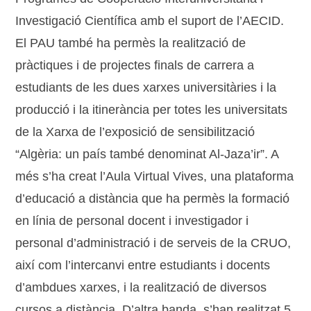
Investigació Científica amb el suport de l’AECID.
El PAU també ha permès la realització de
pràctiques i de projectes finals de carrera a
estudiants de les dues xarxes universitàries i la
producció i la itinerància per totes les universitats
de la Xarxa de l’exposició de sensibilització
“Algèria: un país també denominat Al-Jaza’ir”. A
més s’ha creat l’Aula Virtual Vives, una plataforma
d’educació a distància que ha permès la formació
en línia de personal docent i investigador i
personal d’administració i de serveis de la CRUO,
així com l’intercanvi entre estudiants i docents
d’ambdues xarxes, i la realització de diversos
cursos a distància. D’altra banda, s’han realitzat 5