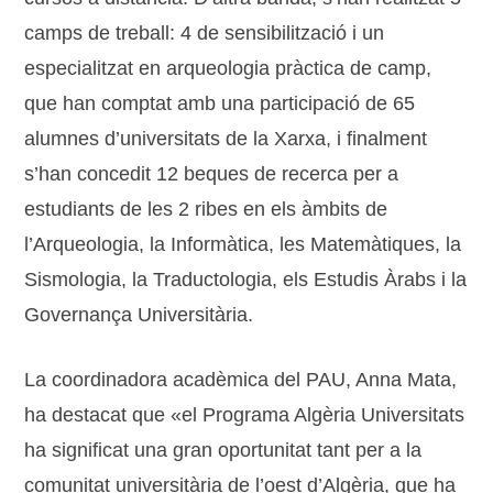
camps de treball: 4 de sensibilització i un
especialitzat en arqueologia pràctica de camp,
que han comptat amb una participació de 65
alumnes d’universitats de la Xarxa, i finalment
s’han concedit 12 beques de recerca per a
estudiants de les 2 ribes en els àmbits de
l’Arqueologia, la Informàtica, les Matemàtiques, la
Sismologia, la Traductologia, els Estudis Àrabs i la
Governança Universitària.
La coordinadora acadèmica del PAU, Anna Mata,
ha destacat que «el Programa Algèria Universitats
ha significat una gran oportunitat tant per a la
comunitat universitària de l’oest d’Algèria, que ha