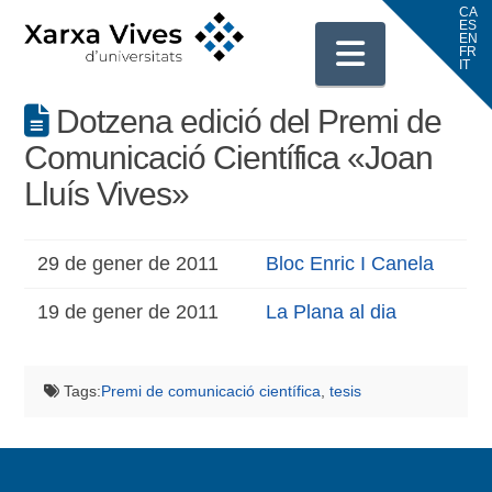
Navigati
Dotzena edició del Premi de
Comunicació Científica «Joan
Lluís Vives»
29 de gener de 2011
Bloc Enric I Canela
19 de gener de 2011
La Plana al dia
Tags:
Premi de comunicació científica
,
tesis