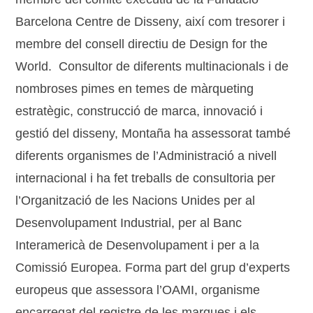
Barcelona Centre de Disseny, així com tresorer i
membre del consell directiu de Design for the
World. Consultor de diferents multinacionals i de
nombroses pimes en temes de màrqueting
estratègic, construcció de marca, innovació i
gestió del disseny, Montaña ha assessorat també
diferents organismes de l’Administració a nivell
internacional i ha fet treballs de consultoria per
l’Organització de les Nacions Unides per al
Desenvolupament Industrial, per al Banc
Interamericà de Desenvolupament i per a la
Comissió Europea. Forma part del grup d’experts
europeus que assessora l’OAMI, organisme
encarregat del registre de les marques i els