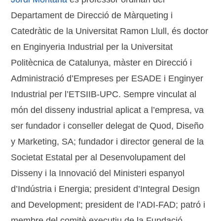
Departament de Direcció de Màrqueting i
Catedràtic de la Universitat Ramon Llull, és doctor
en Enginyeria Industrial per la Universitat
Politècnica de Catalunya, màster en Direcció i
Administració d’Empreses per ESADE i Enginyer
Industrial per l’ETSIIB-UPC. Sempre vinculat al
món del disseny industrial aplicat a l’empresa, va
ser fundador i conseller delegat de Quod, Diseño
y Marketing, SA; fundador i director general de la
Societat Estatal per al Desenvolupament del
Disseny i la Innovació del Ministeri espanyol
d’Indústria i Energia; president d’Integral Design
and Development; president de l’ADI-FAD; patró i
membre del comitè executiu de la Fundació