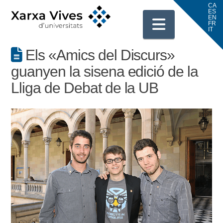
Navigati
Els «Amics del Discurs»
guanyen la sisena edició de la
Lliga de Debat de la UB