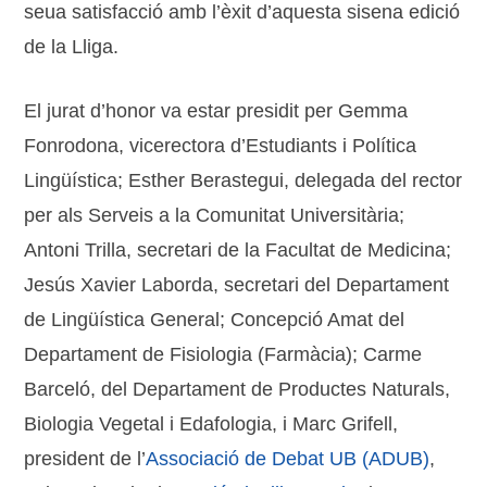
seua satisfacció amb l’èxit d’aquesta sisena edició
de la Lliga.
El jurat d’honor va estar presidit per Gemma
Fonrodona, vicerectora d’Estudiants i Política
Lingüística; Esther Berastegui, delegada del rector
per als Serveis a la Comunitat Universitària;
Antoni Trilla, secretari de la Facultat de Medicina;
Jesús Xavier Laborda, secretari del Departament
de Lingüística General; Concepció Amat del
Departament de Fisiologia (Farmàcia); Carme
Barceló, del Departament de Productes Naturals,
Biologia Vegetal i Edafologia, i Marc Grifell,
president de l’
Associació de Debat UB (ADUB)
,