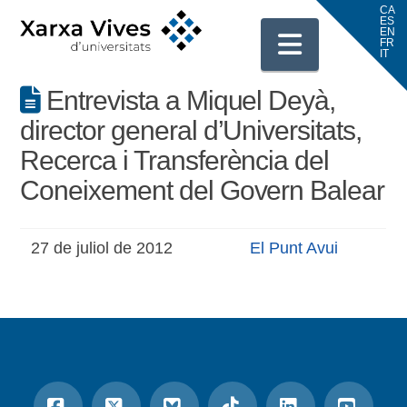
Navigati
Entrevista a Miquel Deyà,
director general d’Universitats,
Recerca i Transferència del
Coneixement del Govern Balear
27 de juliol de 2012
El Punt Avui