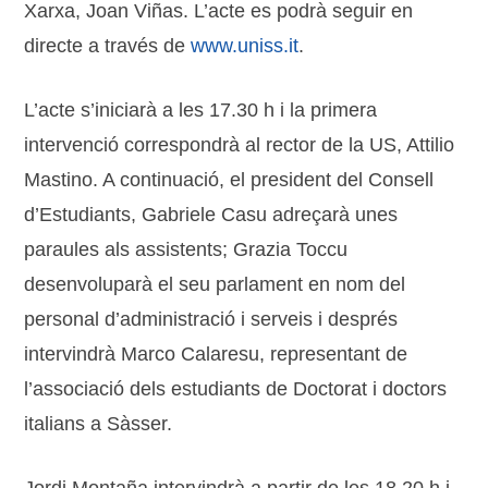
Xarxa, Joan Viñas. L’acte es podrà seguir en
directe a través de
www.uniss.it
.
L’acte s’iniciarà a les 17.30 h i la primera
intervenció correspondrà al rector de la US, Attilio
Mastino. A continuació, el president del Consell
d’Estudiants, Gabriele Casu adreçarà unes
paraules als assistents; Grazia Toccu
desenvoluparà el seu parlament en nom del
personal d’administració i serveis i després
intervindrà Marco Calaresu, representant de
l’associació dels estudiants de Doctorat i doctors
italians a Sàsser.