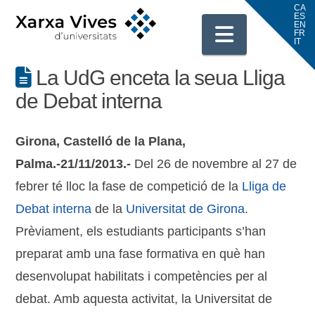
Navigati
La UdG enceta la seua Lliga
de Debat interna
Girona, Castelló de la Plana,
Palma.-21/11/2013.-
Del 26 de novembre al 27 de
febrer té lloc la fase de competició de la
Lliga de
Debat interna
de la
Universitat de Girona
.
Prèviament, els estudiants participants s’han
preparat amb una fase formativa en què han
desenvolupat habilitats i competències per al
debat. Amb aquesta activitat, la Universitat de