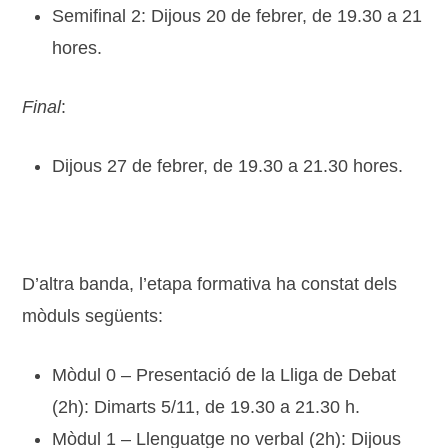
Semifinal 2: Dijous 20 de febrer, de 19.30 a 21
hores.
Final
:
Dijous 27 de febrer, de 19.30 a 21.30 hores.
D’altra banda, l’etapa formativa ha constat dels
mòduls següents:
Mòdul 0 – Presentació de la Lliga de Debat
(2h): Dimarts 5/11, de 19.30 a 21.30 h.
Mòdul 1 – Llenguatge no verbal (2h): Dijous