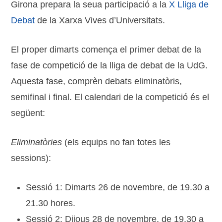
Girona prepara la seua participació a la
X Lliga de
Debat
de la Xarxa Vives d’Universitats.
El proper dimarts comença el primer debat de la
fase de competició de la lliga de debat de la UdG.
Aquesta fase, comprèn debats eliminatòris,
semifinal i final. El calendari de la competició és el
següent:
Eliminatòries
(els equips no fan totes les
sessions):
Sessió 1: Dimarts 26 de novembre, de 19.30 a
21.30 hores.
Sessió 2: Dijous 28 de novembre, de 19.30 a