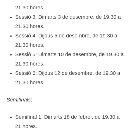
21.30 hores.
Sessió 3: Dimarts 3 de desembre, de 19.30 a
21.30 hores.
Sessió 4: Dijous 5 de desembre, de 19.30 a
21.30 hores.
Sessió 5: Dimarts 10 de desembre, de 19.30 a
21.30 hores.
Sessió 6: Dijous 12 de desembre, de 19.30 a
21.30 hores.
Semifinals
:
Semifinal 1: Dimarts 18 de febrer, de 19.30 a
21 hores.