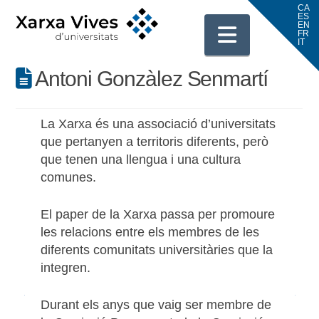
Navigati
Antoni Gonzàlez Senmartí
La Xarxa és una associació d’universitats
que pertanyen a territoris diferents, però
que tenen una llengua i una cultura
comunes.
El paper de la Xarxa passa per promoure
les relacions entre els membres de les
diferents comunitats universitàries que la
integren.
Durant els anys que vaig ser membre de