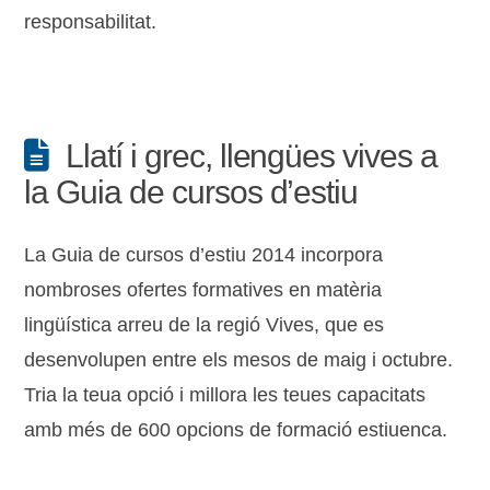
responsabilitat.
Llatí i grec, llengües vives a
la Guia de cursos d’estiu
La Guia de cursos d’estiu 2014 incorpora
nombroses ofertes formatives en matèria
lingüística arreu de la regió Vives, que es
desenvolupen entre els mesos de maig i octubre.
Tria la teua opció i millora les teues capacitats
amb més de 600 opcions de formació estiuenca.