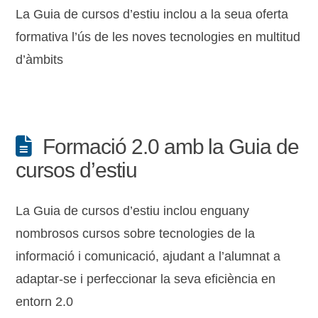
La Guia de cursos d’estiu inclou a la seua oferta
formativa l’ús de les noves tecnologies en multitud
d’àmbits
Formació 2.0 amb la Guia de
cursos d’estiu
La Guia de cursos d’estiu inclou enguany
nombrosos cursos sobre tecnologies de la
informació i comunicació, ajudant a l’alumnat a
adaptar-se i perfeccionar la seva eficiència en
entorn 2.0