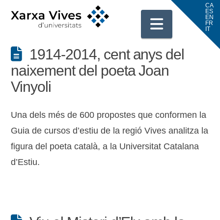
Navigati
1914-2014, cent anys del
naixement del poeta Joan
Vinyoli
Una dels més de 600 propostes que conformen la
Guia de cursos d’estiu de la regió Vives analitza la
figura del poeta català, a la Universitat Catalana
d’Estiu.