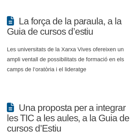
La força de la paraula, a la
Guia de cursos d’estiu
Les universitats de la Xarxa Vives ofereixen un
ampli ventall de possibilitats de formació en els
camps de l’oratòria i el lideratge
Una proposta per a integrar
les TIC a les aules, a la Guia de
cursos d’Estiu