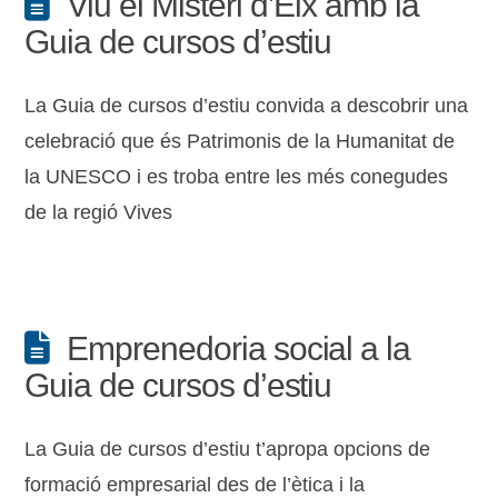
Viu el Misteri d’Elx amb la
Guia de cursos d’estiu
La Guia de cursos d’estiu convida a descobrir una
celebració que és Patrimonis de la Humanitat de
la UNESCO i es troba entre les més conegudes
de la regió Vives
Emprenedoria social a la
Guia de cursos d’estiu
La Guia de cursos d’estiu t’apropa opcions de
formació empresarial des de l’ètica i la