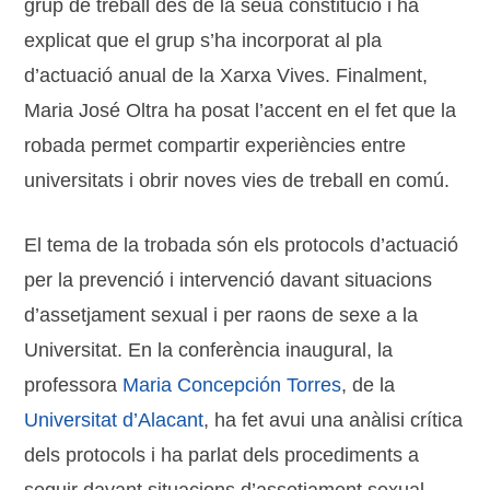
grup de treball des de la seua constitució i ha
explicat que el grup s’ha incorporat al pla
d’actuació anual de la Xarxa Vives. Finalment,
Maria José Oltra ha posat l’accent en el fet que la
robada permet compartir experiències entre
universitats i obrir noves vies de treball en comú.
El tema de la trobada són els protocols d’actuació
per la prevenció i intervenció davant situacions
d’assetjament sexual i per raons de sexe a la
Universitat. En la conferència inaugural, la
professora
Maria Concepción Torres
, de la
Universitat d’Alacant
, ha fet avui una anàlisi crítica
dels protocols i ha parlat dels procediments a