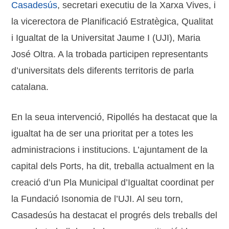
Casadesús
, secretari executiu de la Xarxa Vives, i
la vicerectora de Planificació Estratègica, Qualitat
i Igualtat de la Universitat Jaume I (UJI), Maria
José Oltra. A la trobada participen representants
d’universitats dels diferents territoris de parla
catalana.
En la seua intervenció, Ripollés ha destacat que la
igualtat ha de ser una prioritat per a totes les
administracions i institucions. L’ajuntament de la
capital dels Ports, ha dit, treballa actualment en la
creació d’un Pla Municipal d’Igualtat coordinat per
la Fundació Isonomia de l’UJI. Al seu torn,
Casadesús ha destacat el progrés dels treballs del