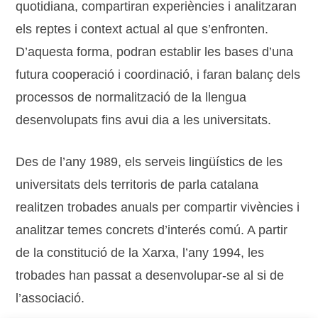
quotidiana, compartiran experiències i analitzaran
els reptes i context actual al que s’enfronten.
D’aquesta forma, podran establir les bases d’una
futura cooperació i coordinació, i faran balanç dels
processos de normalització de la llengua
desenvolupats fins avui dia a les universitats.
Des de l’any 1989, els serveis lingüístics de les
universitats dels territoris de parla catalana
realitzen trobades anuals per compartir vivències i
analitzar temes concrets d’interés comú. A partir
de la constitució de la Xarxa, l’any 1994, les
trobades han passat a desenvolupar-se al si de
l’associació.