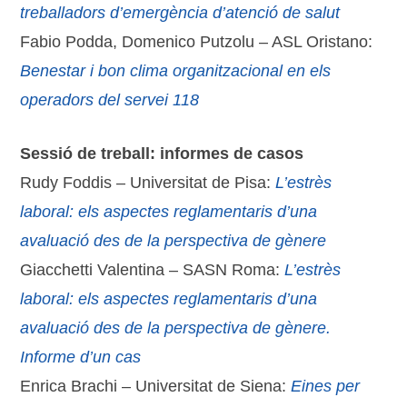
treballadors d’emergència d’atenció de salut
Fabio Podda, Domenico Putzolu – ASL Oristano:
Benestar i bon clima organitzacional en els
operadors del servei 118
Sessió de treball: informes de casos
Rudy Foddis – Universitat de Pisa:
L’estrès
laboral: els aspectes reglamentaris d’una
avaluació des de la perspectiva de gènere
Giacchetti Valentina – SASN Roma:
L’estrès
laboral: els aspectes reglamentaris d’una
avaluació des de la perspectiva de gènere.
Informe d’un cas
Enrica Brachi – Universitat de Siena:
Eines per