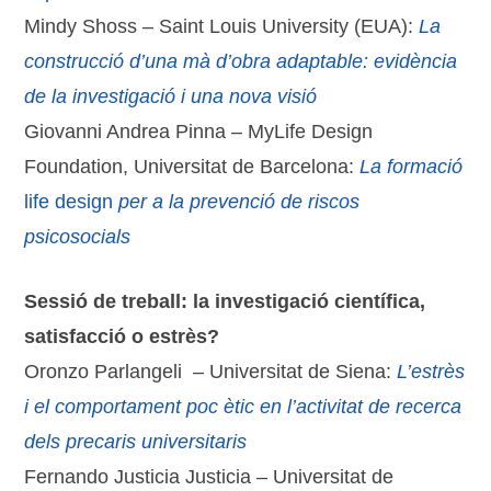
Mindy Shoss – Saint Louis University (EUA):
La
construcció d’una mà d’obra adaptable: evidència
de la investigació i una nova visió
Giovanni Andrea Pinna – MyLife Design
Foundation, Universitat de Barcelona:
La formació
life design
per a la prevenció de riscos
psicosocials
Sessió de treball: la investigació científica,
satisfacció o estrès?
Oronzo Parlangeli – Universitat de Siena:
L’estrès
i el
comportament
poc
ètic
en l’activitat de recerca
dels precaris universitaris
Fernando Justicia Justicia – Universitat de