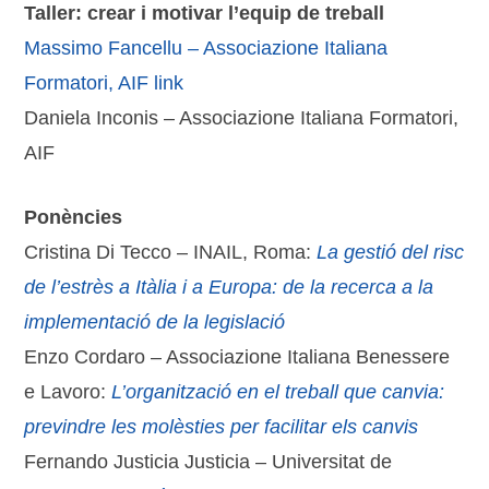
Taller: crear i motivar l’equip de treball
Massimo Fancellu – Associazione Italiana
Formatori, AIF link
Daniela Inconis – Associazione Italiana Formatori,
AIF
Ponències
Cristina Di Tecco – INAIL, Roma:
La gestió del risc
de l’estrès a Itàlia i a Europa: de la recerca a la
implementació de la legislació
Enzo Cordaro – Associazione Italiana Benessere
e Lavoro:
L’organització en el treball que canvia:
previndre les molèsties per facilitar els canvis
Fernando Justicia Justicia – Universitat de