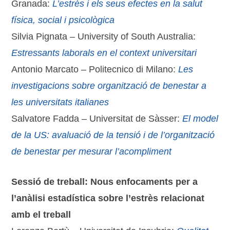
Granada:
L’estrès
i els seus efectes
en la salut
física
, social
i
psicològica
Silvia Pignata – University of South Australia:
Estressants
laborals
en el context
universitari
Antonio Marcato – Politecnico di Milano:
Les
investigacions sobre organització de benestar a
les universitats italianes
Salvatore Fadda – Universitat de Sàsser:
El model
de la US: avaluació de la tensió i de l’organització
de benestar per mesurar l’acompliment
Sessió de treball: Nous enfocaments per a
l’anàlisi estadística sobre l’estrès relacionat
amb el treball