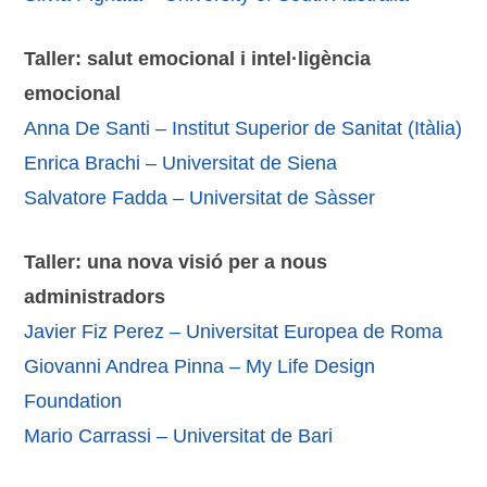
Taller: salut emocional i intel·ligència
emocional
Anna De Santi – Institut Superior de Sanitat (Itàlia)
Enrica Brachi – Universitat de Siena
Salvatore Fadda – Universitat de Sàsser
Taller: una nova visió per a nous
administradors
Javier Fiz Perez – Universitat Europea de Roma
Giovanni Andrea Pinna – My Life Design
Foundation
Mario Carrassi – Universitat de Bari