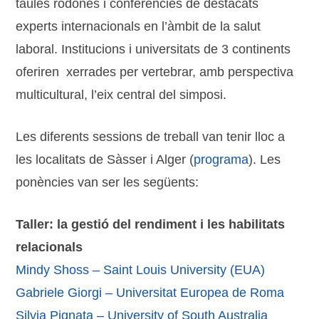
taules rodones i conferències de destacats
experts internacionals en l’àmbit de la salut
laboral. Institucions i universitats de 3 continents
oferiren xerrades per vertebrar, amb perspectiva
multicultural, l’eix central del simposi.
Les diferents sessions de treball van tenir lloc a
les localitats de Sàsser i Alger (
programa
). Les
ponències van ser les següents:
Taller: la gestió del rendiment i les habilitats
relacionals
Mindy Shoss – Saint Louis University (EUA)
Gabriele Giorgi – Universitat Europea de Roma
Silvia Pignata – University of South Australia