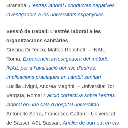
Granada:
L’estrès laboral i conductes negatives
investigadors a les universitats espanyoles
Sessió de treball: L’estrès laboral a les
organitzacions sanitàries
Cristina Di Tecco, Matteo Ronchetti – INAIL,
Roma:
Experiència investigadora del mètode
INAIL per a l’avaluació del risc d’estrès:
implicacions pràctiques en l’àmbit sanitari
Lucilla Livigni, Andrea Magrini – Universitat Tor
Vergata, Roma:
L’acció correctiva sobre l’estrès
laboral en una sala d’hospital universitari
Antonello Serra, Francesco Cattari – Universitat
de Sàsser, ASL Sassari:
Anàlisi de
burnout
en els