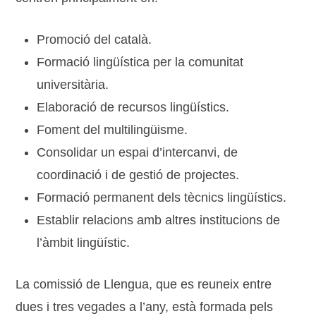
Promoció del català.
Formació lingüística per la comunitat
universitària.
Elaboració de recursos lingüístics.
Foment del multilingüisme.
Consolidar un espai d’intercanvi, de
coordinació i de gestió de projectes.
Formació permanent dels tècnics lingüístics.
Establir relacions amb altres institucions de
l’àmbit lingüístic.
La comissió de Llengua, que es reuneix entre
dues i tres vegades a l’any, està formada pels