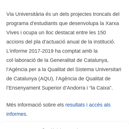
Via Universitària és un dels projectes troncals del
programa d’estudiants que desenvolupa la Xarxa
Vives i ocupa un lloc destacat entre les 150
accions del pla d’actuació anual de la institució.
L’informe 2017-2019 ha comptat amb la
col·laboració de la Generalitat de Catalunya,
l’Agència per a la Qualitat del Sistema Universitari
de Catalunya (AQU), l’Agència de Qualitat de
l’Ensenyament Superior d’Andorra i “la Caixa”.
Més informació sobre els
resultats i accés als
informes
.