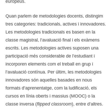
europeus.
Quan parlem de metodologies docents, distingim
tres categories: tradicionals, actives i innovadores.
Les metodologies tradicionals es basen en la
classe magistral, l’avaluació final i els exàmens
escrits. Les metodologies actives suposen una
participació més considerable de l’estudiant i
incorporen elements com el treball en grup i
l’avaluació contínua. Per últim, les metodologies
innovadores són aquelles basades en nous
formats d’aprenentatge, com la ludificació, els
cursos en línia oberts i massius (MOOC) o la
classe inversa (
flipped classroom
), entre d’altres.