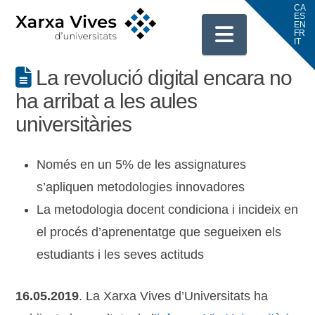
Navigati
La revolució digital encara no
ha arribat a les aules
universitàries
Només en un 5% de les assignatures
s’apliquen metodologies innovadores
La metodologia docent condiciona i incideix en
el procés d’aprenentatge que segueixen els
estudiants i les seves actituds
16.05.2019
. La Xarxa Vives d’Universitats ha