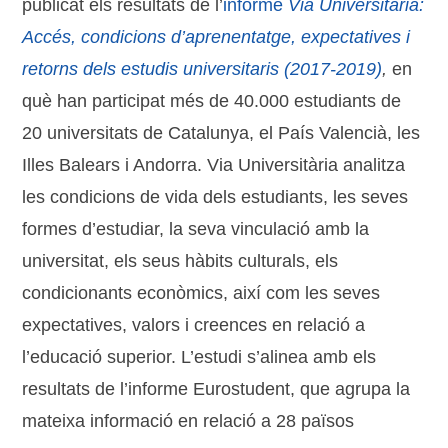
publicat els resultats de l’
informe
Via Universitària:
Accés, condicions d’aprenentatge, expectatives i
retorns dels estudis universitaris (2017-2019)
,
en
què han participat més de 40.000 estudiants de
20 universitats de Catalunya, el País Valencià, les
Illes Balears i Andorra. Via Universitària analitza
les condicions de vida dels estudiants, les seves
formes d’estudiar, la seva vinculació amb la
universitat, els seus hàbits culturals, els
condicionants econòmics, així com les seves
expectatives, valors i creences en relació a
l’educació superior. L’estudi s’alinea amb els
resultats de l’informe Eurostudent, que agrupa la
mateixa informació en relació a 28 països