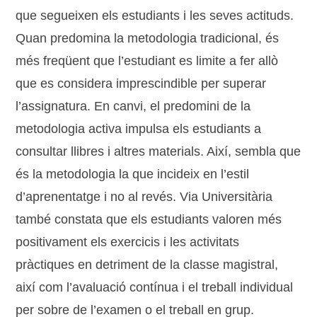
que segueixen els estudiants i les seves actituds.
Quan predomina la metodologia tradicional, és
més freqüent que l’estudiant es limite a fer allò
que es considera imprescindible per superar
l’assignatura. En canvi, el predomini de la
metodologia activa impulsa els estudiants a
consultar llibres i altres materials. Així, sembla que
és la metodologia la que incideix en l’estil
d’aprenentatge i no al revés. Via Universitària
també constata que els estudiants valoren més
positivament els exercicis i les activitats
pràctiques en detriment de la classe magistral,
així com l’avaluació contínua i el treball individual
per sobre de l’examen o el treball en grup.