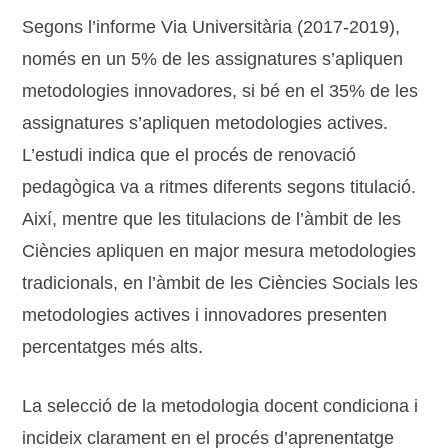
Segons l’informe Via Universitària (2017-2019),
només en un 5% de les assignatures s’apliquen
metodologies innovadores, si bé en el 35% de les
assignatures s’apliquen metodologies actives.
L’estudi indica que el procés de renovació
pedagògica va a ritmes diferents segons titulació.
Així, mentre que les titulacions de l’àmbit de les
Ciències apliquen en major mesura metodologies
tradicionals, en l’àmbit de les Ciències Socials les
metodologies actives i innovadores presenten
percentatges més alts.
La selecció de la metodologia docent condiciona i
incideix clarament en el procés d’aprenentatge