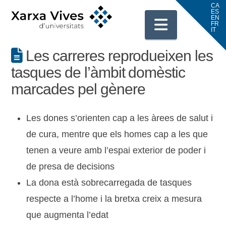
Navigati
Les carreres reprodueixen les
tasques de l’àmbit domèstic
marcades pel gènere
Les dones s’orienten cap a les àrees de salut i
de cura, mentre que els homes cap a les que
tenen a veure amb l’espai exterior de poder i
de presa de decisions
La dona està sobrecarregada de tasques
respecte a l’home i la bretxa creix a mesura
que augmenta l’edat