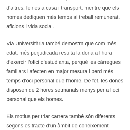
d’altres, feines a casa i transport, mentre que els
homes dediquen més temps al treball remunerat,
aficions i vida social.
Via Universitària també demostra que com més
edat, més perjudicada resulta la dona a l’hora
d’exercir l’ofici d’estudianta, perquè les càrregues
familiars l’afecten en major mesura i perd més
temps d’oci personal que l’home. De fet, les dones
disposen de 2 hores setmanals menys per a l’oci
personal que els homes.
Els motius per triar carrera també són diferents
segons es tracte d’un àmbit de coneixement