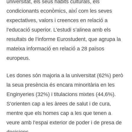
universitat, els seus hàbits culturals, els
condicionants econòmics, així com les seves
expectatives, valors i creences en relació a
l’educació superior. L’estudi s’alinea amb els
resultats de l’informe Eurostudent, que agrupa la
mateixa informació en relació a 28 països
europeus.
Les dones són majoria a la universitat (62%) però
la seua presència és encara minoritària en les
Enginyeries (32%) i titulacions mixtes (44,6%).
S’orienten cap a les àrees de salut i de cura,
mentre que els homes cap a les que tenen a
veure amb l’espai exterior de poder i de presa de