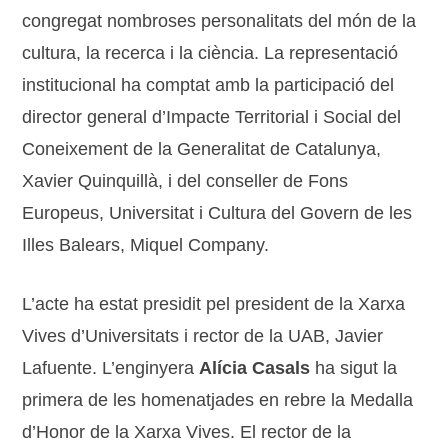
congregat nombroses personalitats del món de la
cultura, la recerca i la ciència. La representació
institucional ha comptat amb la participació del
director general d’Impacte Territorial i Social del
Coneixement de la Generalitat de Catalunya,
Xavier Quinquillà, i del conseller de Fons
Europeus, Universitat i Cultura del Govern de les
Illes Balears, Miquel Company.
L’acte ha estat presidit pel president de la Xarxa
Vives d’Universitats i rector de la UAB, Javier
Lafuente. L’enginyera
Alícia Casals
ha sigut la
primera de les homenatjades en rebre la Medalla
d’Honor de la Xarxa Vives. El rector de la