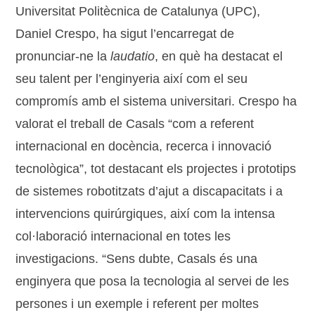
Universitat Politècnica de Catalunya (UPC),
Daniel Crespo, ha sigut l’encarregat de
pronunciar-ne la
laudatio
, en què ha destacat el
seu talent per l’enginyeria així com el seu
compromís amb el sistema universitari. Crespo ha
valorat el treball de Casals “com a referent
internacional en docència, recerca i innovació
tecnològica”, tot destacant els projectes i prototips
de sistemes robotitzats d’ajut a discapacitats i a
intervencions quirúrgiques, així com la intensa
col·laboració internacional en totes les
investigacions. “Sens dubte, Casals és una
enginyera que posa la tecnologia al servei de les
persones i un exemple i referent per moltes