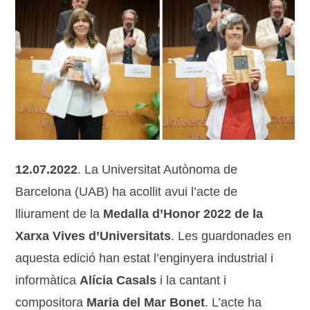
12.07.2022
. La Universitat Autònoma de
Barcelona (UAB) ha acollit avui l’acte de
lliurament de la
Medalla d’Honor 2022 de la
Xarxa Vives d’Universitats
. Les guardonades en
aquesta edició han estat l’enginyera industrial i
informàtica
Alícia Casals
i la cantant i
compositora
Maria del Mar Bonet
. L’acte ha