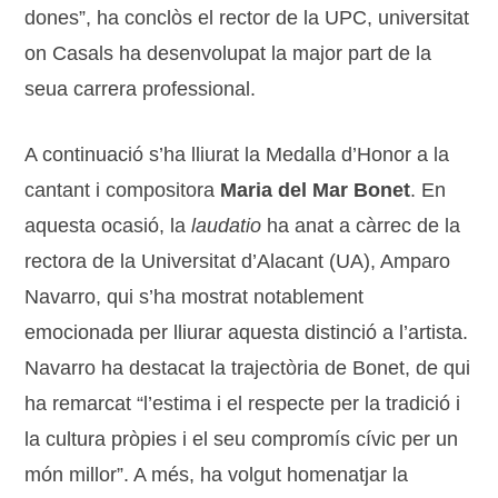
dones”, ha conclòs el rector de la UPC, universitat
on Casals ha desenvolupat la major part de la
seua carrera professional.
A continuació s’ha lliurat la Medalla d’Honor a la
cantant i compositora
Maria del Mar Bonet
. En
aquesta ocasió, la
laudatio
ha anat a càrrec de la
rectora de la Universitat d’Alacant (UA), Amparo
Navarro, qui s’ha mostrat notablement
emocionada per lliurar aquesta distinció a l’artista.
Navarro ha destacat la trajectòria de Bonet, de qui
ha remarcat “l’estima i el respecte per la tradició i
la cultura pròpies i el seu compromís cívic per un
món millor”. A més, ha volgut homenatjar la