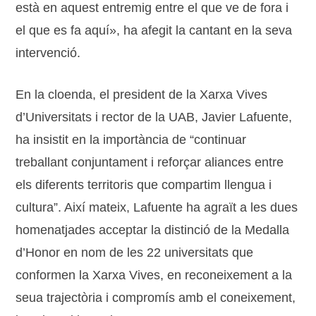
està en aquest entremig entre el que ve de fora i
el que es fa aquí», ha afegit la cantant en la seva
intervenció.
En la cloenda, el president de la Xarxa Vives
d’Universitats i rector de la UAB, Javier Lafuente,
ha insistit en la importància de “continuar
treballant conjuntament i reforçar aliances entre
els diferents territoris que compartim llengua i
cultura”. Així mateix, Lafuente ha agraït a les dues
homenatjades acceptar la distinció de la Medalla
d’Honor en nom de les 22 universitats que
conformen la Xarxa Vives, en reconeixement a la
seua trajectòria i compromís amb el coneixement,