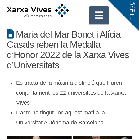
Navigati
Maria del Mar Bonet i Alícia
Casals reben la Medalla
d’Honor 2022 de la Xarxa Vives
d’Universitats
Es tracta de la màxima distinció que lliuren
conjuntament les 22 universitats de la Xarxa
Vives
L’acte ha tingut lloc aquest matí a la
Universitat Autònoma de Barcelona