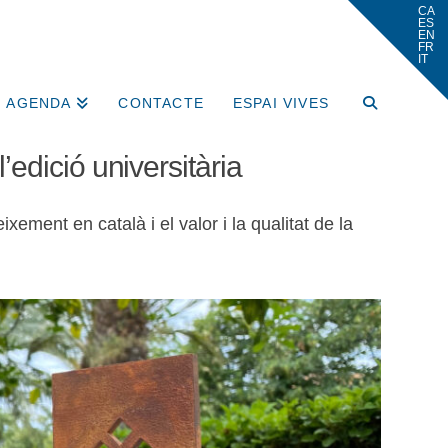
AGENDA
CONTACTE
ESPAI VIVES
edició universitària
xement en català i el valor i la qualitat de la