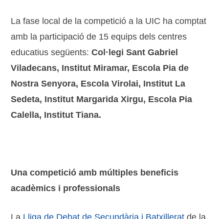
La fase local de la competició a la UIC ha comptat
amb la participació de 15 equips dels centres
educatius següents:
Col·legi Sant Gabriel
Viladecans, Institut Miramar, Escola Pia de
Nostra Senyora, Escola Virolai, Institut La
Sedeta, Institut Margarida Xirgu, Escola Pia
Calella, Institut Tiana.
Una competició amb múltiples beneficis
acadèmics i professionals
La
Lliga de Debat de Secundària i Batxillerat
de la