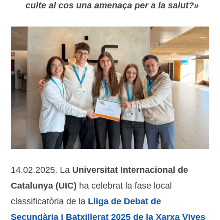
culte al cos una amenaça per a la salut?»
14.02.2025. La
Universitat Internacional de
Catalunya (UIC)
ha celebrat la fase local
classificatòria de la
Lliga de Debat de
Secundària i Batxillerat 2025 de la Xarxa Vives