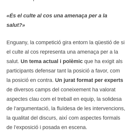
«És el culte al cos una amenaça per a la
salut?»
Enguany, la competició gira entorn la qüestió de si
el culte al cos representa una amenaça per a la
salut.
Un tema actual i polèmic
que ha exigit als
participants defensar tant la posició a favor, com
la posició en contra.
Un jurat format per experts
de diversos camps del coneixement ha valorat
aspectes clau com el treball en equip, la solidesa
de l’argumentació, la fluïdesa de les intervencions,
la qualitat del discurs, així com aspectes formals
de l’exposició i posada en escena.