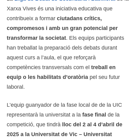
Xarxa Vives és una iniciativa educativa que
contribueix a formar
ciutadans crítics,
compromesos i amb un gran potencial per
transformar la societat
. Els equips participants
han treballat la preparació dels debats durant
aquest curs a l’aula, el que reforçarà
competències transversals com el
treball en
equip o les habilitats d’oratòria
pel seu futur
laboral.
L’equip guanyador de la fase local de de la UIC
representarà la universitat a la
fase final
de la
competició, que tindrà
lloc del 2 al 4 d’abril de
2025 a la Universitat de Vic – Universitat