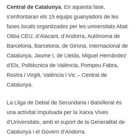
Central de Catalunya
. En aquesta fase,
s’enfrontaran els 15 equips guanyadors de les
fases locals organitzades per les universitats Abat
Oliba CEU, d’Alacant, d’Andorra, Autònoma de
Barcelona, Barcelona, de Girona, Internacional de
Catalunya, Jaume I, de Lleida, Miguel Hernández
d’Elx, Politècnica de València, Pompeu Fabra,
Rovira i Virgili, València i Vic – Central de
Catalunya.
La Lliga de Debat de Secundaria i Batxillerat és
una activitat impulsada per la Xarxa Vives
d’Universitats, amb el suport de la Generalitat de
Catalunya i el Govern d’Andorra.