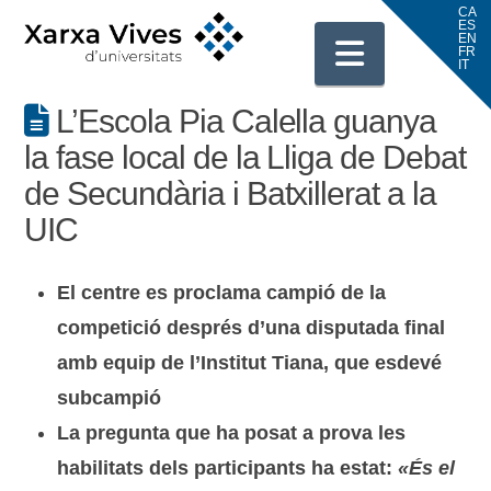
Navigati
L’Escola Pia Calella guanya
la fase local de la Lliga de Debat
de Secundària i Batxillerat a la
UIC
El centre es proclama campió de la
competició després d’una disputada final
amb equip de l’Institut Tiana, que esdevé
subcampió
La pregunta que ha posat a prova les
habilitats dels participants ha estat:
«És el