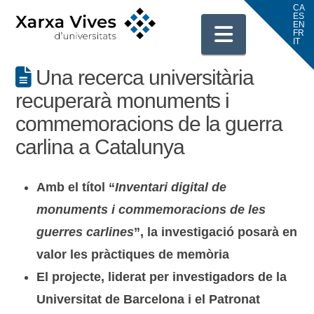
Navigati
Una recerca universitària
recuperarà monuments i
commemoracions de la guerra
carlina a Catalunya
Amb el títol “
Inventari digital de
monuments i commemoracions de les
guerres carlines
”, la investigació posarà en
valor les pràctiques de memòria
El projecte, liderat per investigadors de la
Universitat de Barcelona i el Patronat