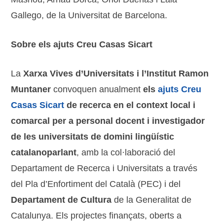
Gallego, de la Universitat de Barcelona.
Sobre els ajuts Creu Casas Sicart
La
Xarxa Vives d’Universitats i l’Institut Ramon
Muntaner
convoquen anualment
els
ajuts Creu
Casas Sicart
de recerca en el context local i
comarcal per a personal docent i investigador
de les universitats de domini lingüístic
catalanoparlant
, amb la col·laboració del
Departament de Recerca i Universitats a través
del Pla d’Enfortiment del Català (PEC) i del
Departament de Cultura
de la Generalitat de
Catalunya. Els projectes finançats, oberts a