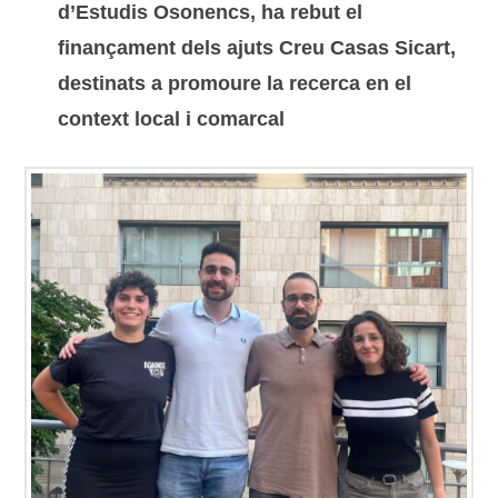
d’Estudis Osonencs, ha rebut el
finançament dels ajuts Creu Casas Sicart,
destinats a promoure la recerca en el
context local i comarcal