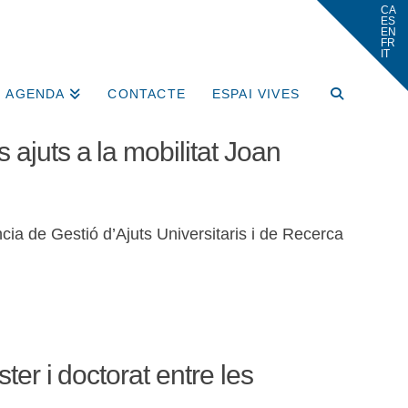
AGENDA
CONTACTE
ESPAI VIVES
 ajuts a la mobilitat Joan
cia de Gestió d’Ajuts Universitaris i de Recerca
ter i doctorat entre les