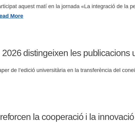
rticipat aquest matí en la jornada «La integració de la 
ead More
 2026 distingeixen les publicacions
r de l’edició universitària en la transferència del coneixe
 reforcen la cooperació i la innovació