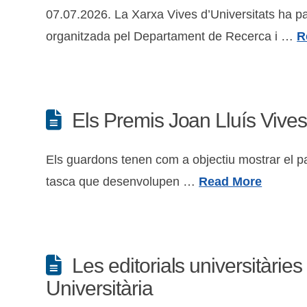
07.07.2026. La Xarxa Vives d’Universitats ha pa
organitzada pel Departament de Recerca i …
R
Els Premis Joan Lluís Vives
Els guardons tenen com a objectiu mostrar el pape
tasca que desenvolupen …
Read More
Les editorials universitàries
Universitària