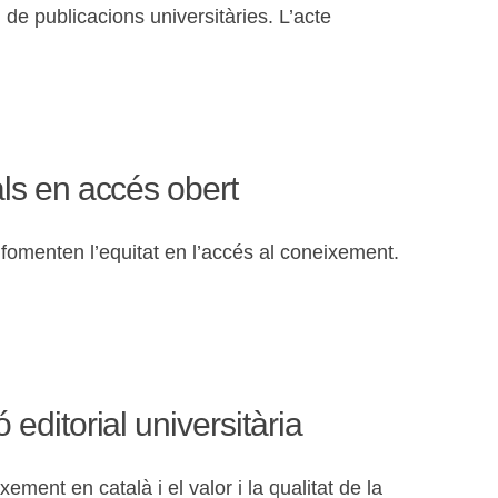
 de publicacions universitàries. L’acte
als en accés obert
 fomenten l’equitat en l’accés al coneixement.
editorial universitària
ment en català i el valor i la qualitat de la