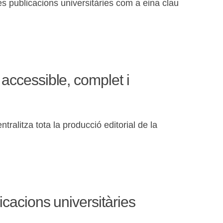
es publicacions universitàries com a eina clau
 accessible, complet i
ralitza tota la producció editorial de la
icacions universitàries